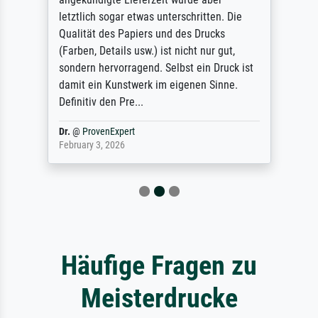
letztlich sogar etwas unterschritten. Die
Qualität des Papiers und des Drucks
(Farben, Details usw.) ist nicht nur gut,
sondern hervorragend. Selbst ein Druck ist
damit ein Kunstwerk im eigenen Sinne.
Definitiv den Pre...
Dr.
@
ProvenExpert
February 3, 2026
Häufige Fragen zu
Meisterdrucke