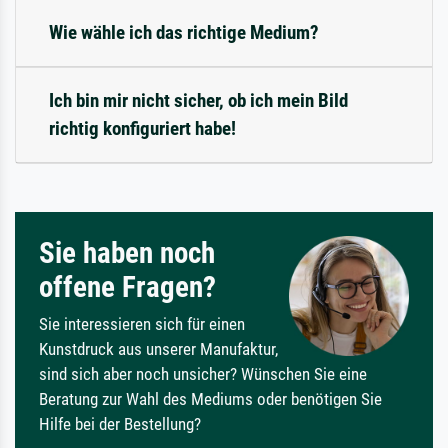
Wie wähle ich das richtige Medium?
Ich bin mir nicht sicher, ob ich mein Bild
richtig konfiguriert habe!
Sie haben noch
offene Fragen?
Sie interessieren sich für einen
Kunstdruck aus unserer Manufaktur,
sind sich aber noch unsicher? Wünschen Sie eine
Beratung zur Wahl des Mediums oder benötigen Sie
Hilfe bei der Bestellung?