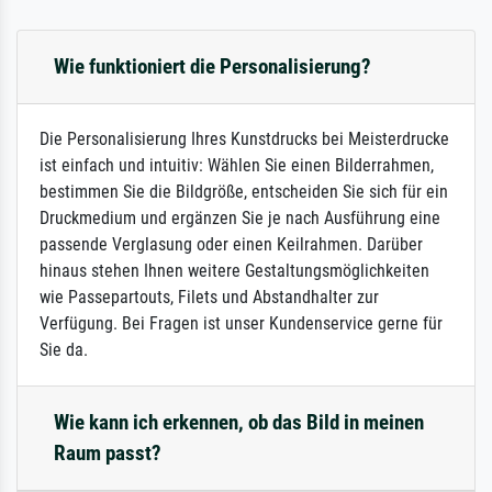
Wie funktioniert die Personalisierung?
Die Personalisierung Ihres Kunstdrucks bei Meisterdrucke
ist einfach und intuitiv: Wählen Sie einen Bilderrahmen,
bestimmen Sie die Bildgröße, entscheiden Sie sich für ein
Druckmedium und ergänzen Sie je nach Ausführung eine
passende Verglasung oder einen Keilrahmen. Darüber
hinaus stehen Ihnen weitere Gestaltungsmöglichkeiten
wie Passepartouts, Filets und Abstandhalter zur
Verfügung. Bei Fragen ist unser Kundenservice gerne für
Sie da.
Wie kann ich erkennen, ob das Bild in meinen
Raum passt?