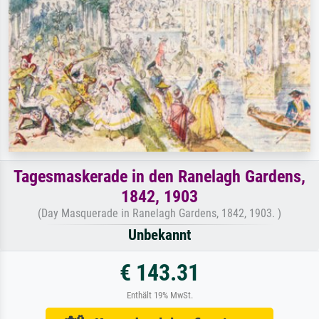
Tagesmaskerade in den Ranelagh Gardens,
1842, 1903
(Day Masquerade in Ranelagh Gardens, 1842, 1903. )
Unbekannt
€ 143.31
Enthält 19% MwSt.