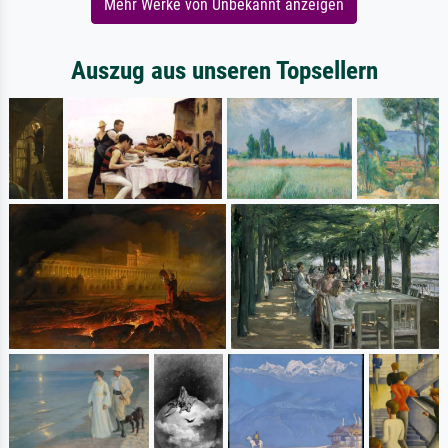
Mehr Werke von Unbekannt anzeigen
Auszug aus unseren Topsellern