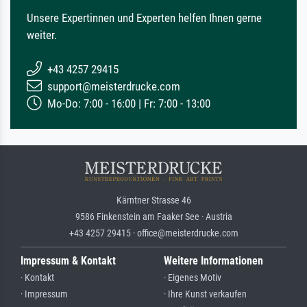
Unsere Expertinnen und Experten helfen Ihnen gerne
weiter.
+43 4257 29415
support@meisterdrucke.com
Mo-Do: 7:00 - 16:00 | Fr: 7:00 - 13:00
Kärntner Strasse 46
9586 Finkenstein am Faaker See · Austria
+43 4257 29415 · office@meisterdrucke.com
Impressum & Kontakt
Weitere Informationen
· Kontakt
· Eigenes Motiv
· Impressum
· Ihre Kunst verkaufen