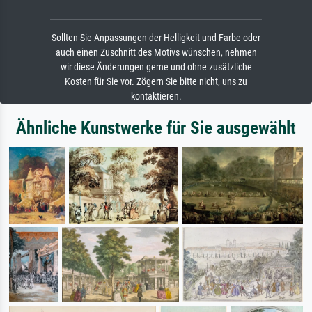
Sollten Sie Anpassungen der Helligkeit und Farbe oder
auch einen Zuschnitt des Motivs wünschen, nehmen
wir diese Änderungen gerne und ohne zusätzliche
Kosten für Sie vor. Zögern Sie bitte nicht, uns zu
kontaktieren.
Ähnliche Kunstwerke für Sie ausgewählt