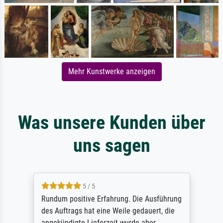
Mehr Kunstwerke anzeigen
Was unsere Kunden über
uns sagen
5 / 5
Rundum positive Erfahrung. Die Ausführung
des Auftrags hat eine Weile gedauert, die
angekündigte Lieferzeit wurde aber