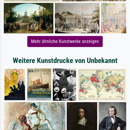
Mehr ähnliche Kunstwerke anzeigen
Weitere Kunstdrucke von Unbekannt