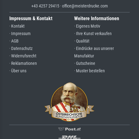
+43 4257 29415 · office@meisterdrucke.com
Impressum & Kontakt
Weitere Informationen
· Kontakt
· Eigenes Motiv
· Impressum
· Ihre Kunst verkaufen
· AGB
· Qualität
· Datenschutz
· Eindrücke aus unserer
· Widerrufsrecht
Manufaktur
· Reklamationen
· Gutscheine
· Über uns
· Muster bestellen