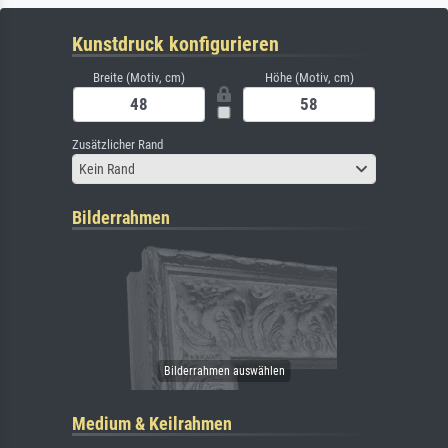
Kunstdruck konfigurieren
Breite (Motiv, cm)
Höhe (Motiv, cm)
Zusätzlicher Rand
Kein Rand
Bilderrahmen
Medium & Keilrahmen