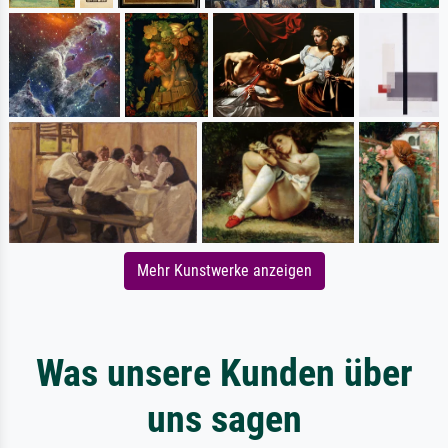
Mehr Kunstwerke anzeigen
Was unsere Kunden über
uns sagen