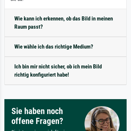
Wie kann ich erkennen, ob das Bild in meinen
Raum passt?
Wie wähle ich das richtige Medium?
Ich bin mir nicht sicher, ob ich mein Bild
richtig konfiguriert habe!
Sie haben noch
offene Fragen?