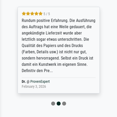
5 / 5
Rundum positive Erfahrung. Die Ausführung
des Auftrags hat eine Weile gedauert, die
angekündigte Lieferzeit wurde aber
letztlich sogar etwas unterschritten. Die
Qualität des Papiers und des Drucks
(Farben, Details usw.) ist nicht nur gut,
sondern hervorragend. Selbst ein Druck ist
damit ein Kunstwerk im eigenen Sinne.
Definitiv den Pre...
Dr.
@
ProvenExpert
February 3, 2026