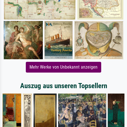
Mehr Werke von Unbekannt anzeigen
Auszug aus unseren Topsellern