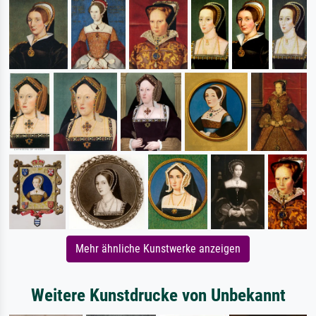
Mehr ähnliche Kunstwerke anzeigen
Weitere Kunstdrucke von Unbekannt