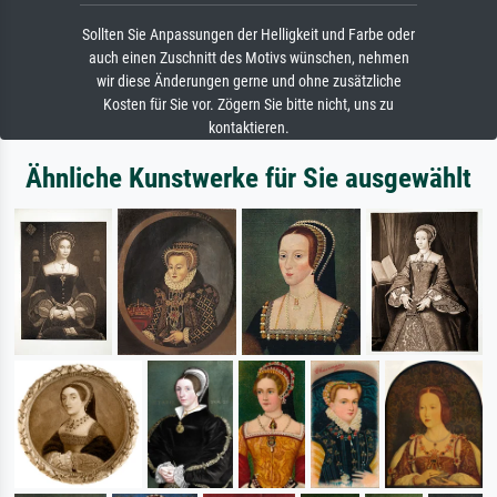
Sollten Sie Anpassungen der Helligkeit und Farbe oder
auch einen Zuschnitt des Motivs wünschen, nehmen
wir diese Änderungen gerne und ohne zusätzliche
Kosten für Sie vor. Zögern Sie bitte nicht, uns zu
kontaktieren.
Ähnliche Kunstwerke für Sie ausgewählt