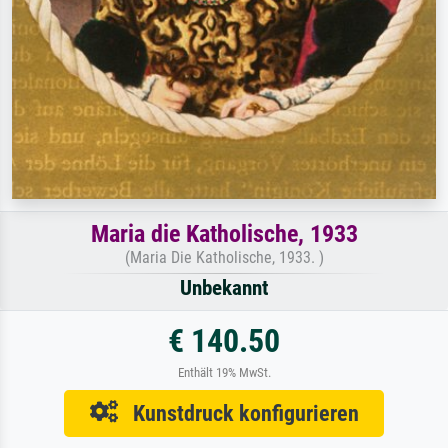
Maria die Katholische, 1933
(Maria Die Katholische, 1933. )
Unbekannt
€ 140.50
Enthält 19% MwSt.
Kunstdruck konfigurieren