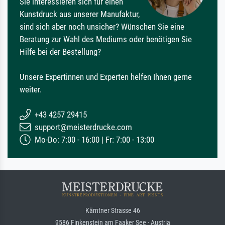
Sie interessieren sich für einen
Kunstdruck aus unserer Manufaktur,
sind sich aber noch unsicher? Wünschen Sie eine
Beratung zur Wahl des Mediums oder benötigen Sie
Hilfe bei der Bestellung?
Unsere Expertinnen und Experten helfen Ihnen gerne
weiter.
+43 4257 29415
support@meisterdrucke.com
Mo-Do: 7:00 - 16:00 | Fr: 7:00 - 13:00
Kärntner Strasse 46
9586 Finkenstein am Faaker See · Austria