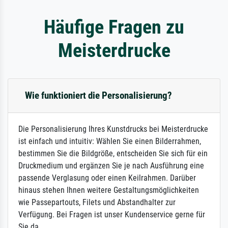
Häufige Fragen zu
Meisterdrucke
Wie funktioniert die Personalisierung?
Die Personalisierung Ihres Kunstdrucks bei Meisterdrucke
ist einfach und intuitiv: Wählen Sie einen Bilderrahmen,
bestimmen Sie die Bildgröße, entscheiden Sie sich für ein
Druckmedium und ergänzen Sie je nach Ausführung eine
passende Verglasung oder einen Keilrahmen. Darüber
hinaus stehen Ihnen weitere Gestaltungsmöglichkeiten
wie Passepartouts, Filets und Abstandhalter zur
Verfügung. Bei Fragen ist unser Kundenservice gerne für
Sie da.