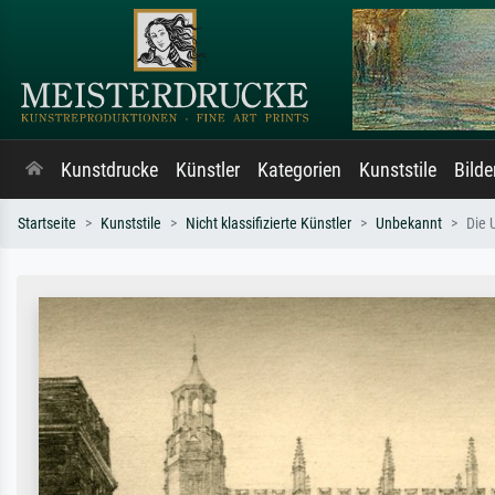
Kunstdrucke
Künstler
Kategorien
Kunststile
Bild
Startseite
Kunststile
Nicht klassifizierte Künstler
Unbekannt
Die 