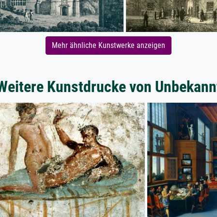
Mehr ähnliche Kunstwerke anzeigen
Weitere Kunstdrucke von Unbekann