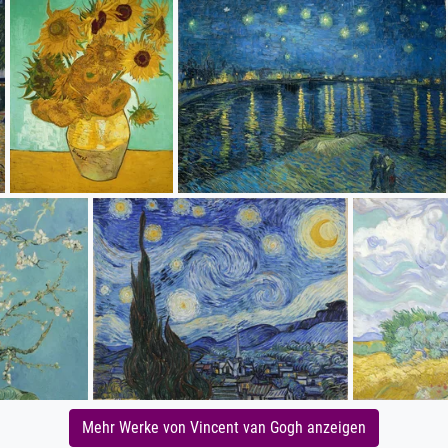
Mehr Werke von Vincent van Gogh anzeigen