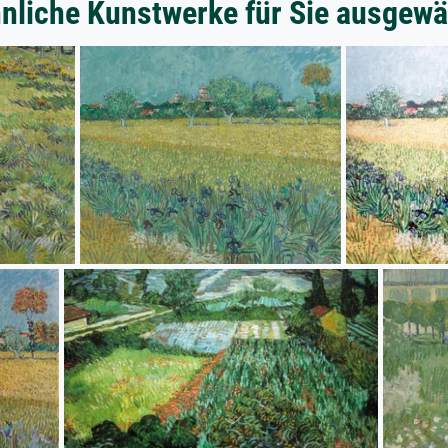
nliche Kunstwerke für Sie ausgewä