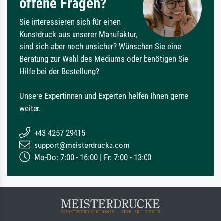
offene Fragen?
Sie interessieren sich für einen
Kunstdruck aus unserer Manufaktur,
sind sich aber noch unsicher? Wünschen Sie eine
Beratung zur Wahl des Mediums oder benötigen Sie
Hilfe bei der Bestellung?
Unsere Expertinnen und Experten helfen Ihnen gerne
weiter.
+43 4257 29415
support@meisterdrucke.com
Mo-Do: 7:00 - 16:00 | Fr: 7:00 - 13:00