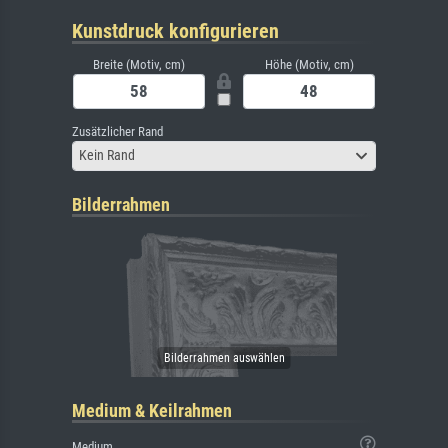
Kunstdruck konfigurieren
Breite (Motiv, cm)
Höhe (Motiv, cm)
Zusätzlicher Rand
Kein Rand
Bilderrahmen
Medium & Keilrahmen
Medium