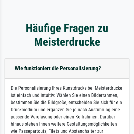
Häufige Fragen zu
Meisterdrucke
Wie funktioniert die Personalisierung?
Die Personalisierung Ihres Kunstdrucks bei Meisterdrucke
ist einfach und intuitiv: Wählen Sie einen Bilderrahmen,
bestimmen Sie die Bildgröße, entscheiden Sie sich für ein
Druckmedium und ergänzen Sie je nach Ausführung eine
passende Verglasung oder einen Keilrahmen. Darüber
hinaus stehen Ihnen weitere Gestaltungsmöglichkeiten
wie Passepartouts, Filets und Abstandhalter zur