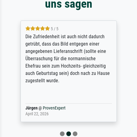
uns sagen
5 / 5
Die Zufriedenheit ist auch nicht dadurch
getrübt, dass das Bild entgegen einer
angegebenen Lieferanschrift (sollte eine
Überraschung für die normannische
Ehefrau sein zum Hochzeits- gleichzeitig
auch Geburtstag sein) doch nach zu Hause
zugestellt wurde.
Jürgen
@
ProvenExpert
April 22, 2026