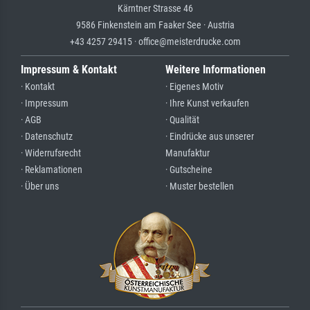
Kärntner Strasse 46
9586 Finkenstein am Faaker See · Austria
+43 4257 29415 · office@meisterdrucke.com
Impressum & Kontakt
Weitere Informationen
· Kontakt
· Eigenes Motiv
· Impressum
· Ihre Kunst verkaufen
· AGB
· Qualität
· Datenschutz
· Eindrücke aus unserer
· Widerrufsrecht
Manufaktur
· Reklamationen
· Gutscheine
· Über uns
· Muster bestellen