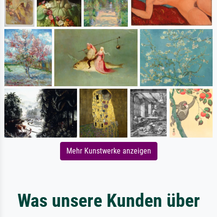
Mehr Kunstwerke anzeigen
Was unsere Kunden über