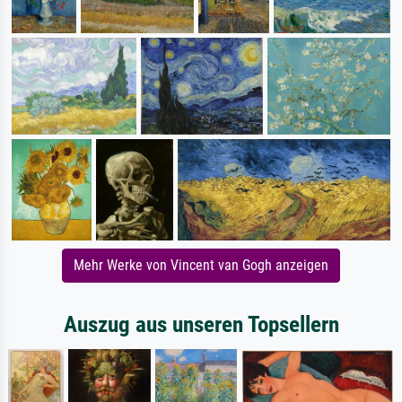
Mehr Werke von Vincent van Gogh anzeigen
Auszug aus unseren Topsellern