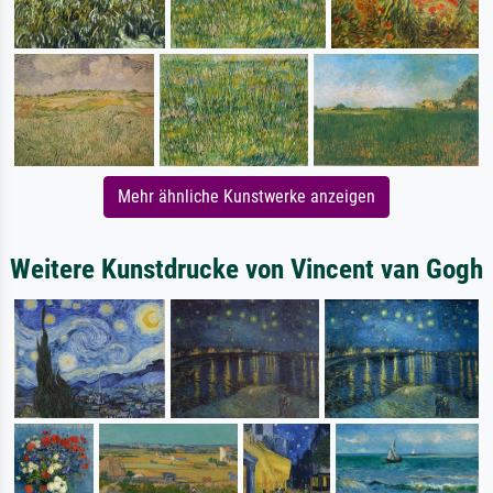
Mehr ähnliche Kunstwerke anzeigen
Weitere Kunstdrucke von Vincent van Gogh