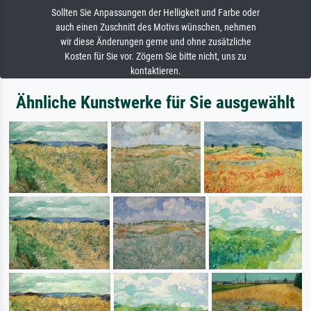
Sollten Sie Anpassungen der Helligkeit und Farbe oder
auch einen Zuschnitt des Motivs wünschen, nehmen
wir diese Änderungen gerne und ohne zusätzliche
Kosten für Sie vor. Zögern Sie bitte nicht, uns zu
kontaktieren.
Ähnliche Kunstwerke für Sie ausgewählt