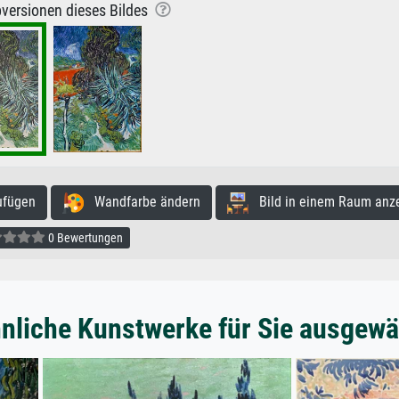
versionen dieses Bildes
ufügen
Wandfarbe ändern
Bild in einem Raum anz
0 Bewertungen
nliche Kunstwerke für Sie ausgewä