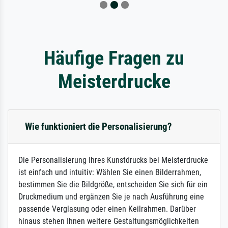
Häufige Fragen zu
Meisterdrucke
Wie funktioniert die Personalisierung?
Die Personalisierung Ihres Kunstdrucks bei Meisterdrucke
ist einfach und intuitiv: Wählen Sie einen Bilderrahmen,
bestimmen Sie die Bildgröße, entscheiden Sie sich für ein
Druckmedium und ergänzen Sie je nach Ausführung eine
passende Verglasung oder einen Keilrahmen. Darüber
hinaus stehen Ihnen weitere Gestaltungsmöglichkeiten