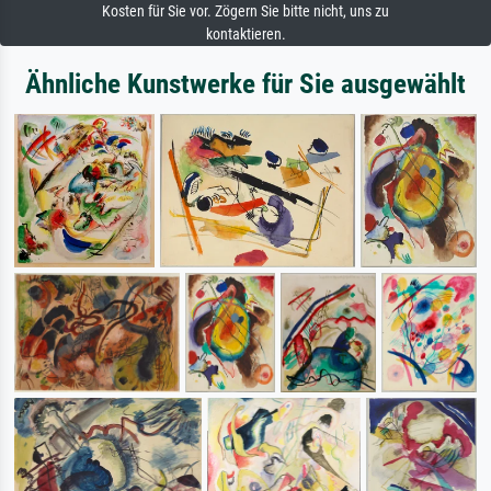
Kosten für Sie vor. Zögern Sie bitte nicht, uns zu
kontaktieren.
Ähnliche Kunstwerke für Sie ausgewählt