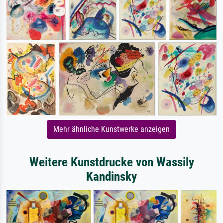
Mehr ähnliche Kunstwerke anzeigen
Weitere Kunstdrucke von Wassily
Kandinsky