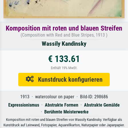
Komposition mit roten und blauen Streifen
(Composition with Red and Blue Stripes, 1913 )
Wassily Kandinsky
€ 133.61
Enthält 19% MwSt.
Kunstdruck konfigurieren
1913 · watercolour on paper · Bild-ID: 298686
Expressionismus
·
Abstrakte Formen
·
Abstrakte Gemälde
·
Berühmte Meisterwerke
Komposition mit roten und blauen Streifen von Wassily Kandinsky. Verfügbar als
Kunstdruck auf Leinwand, Fotopapier, Aquarellkarton, Naturpapier oder Japanpapier.