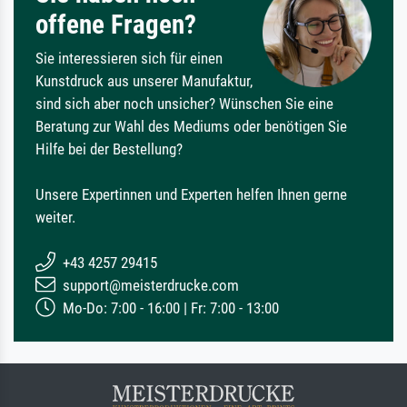
offene Fragen?
Sie interessieren sich für einen
Kunstdruck aus unserer Manufaktur,
sind sich aber noch unsicher? Wünschen Sie eine
Beratung zur Wahl des Mediums oder benötigen Sie
Hilfe bei der Bestellung?
Unsere Expertinnen und Experten helfen Ihnen gerne
weiter.
+43 4257 29415
support@meisterdrucke.com
Mo-Do: 7:00 - 16:00 | Fr: 7:00 - 13:00