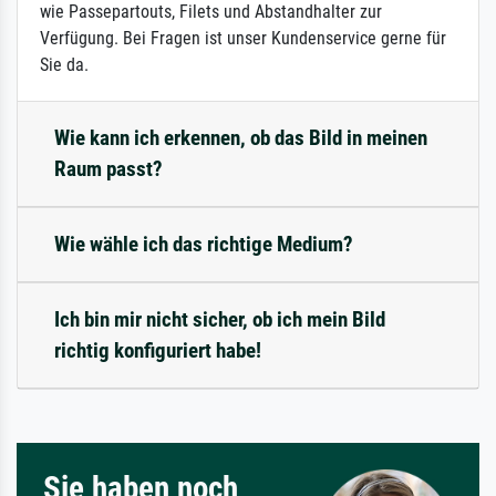
wie Passepartouts, Filets und Abstandhalter zur
Verfügung. Bei Fragen ist unser Kundenservice gerne für
Sie da.
Wie kann ich erkennen, ob das Bild in meinen
Raum passt?
Wie wähle ich das richtige Medium?
Ich bin mir nicht sicher, ob ich mein Bild
richtig konfiguriert habe!
Sie haben noch