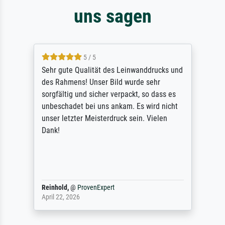
uns sagen
5 / 5
Sehr gute Qualität des Leinwanddrucks und
des Rahmens! Unser Bild wurde sehr
sorgfältig und sicher verpackt, so dass es
unbeschadet bei uns ankam. Es wird nicht
unser letzter Meisterdruck sein. Vielen
Dank!
Reinhold,
@
ProvenExpert
April 22, 2026