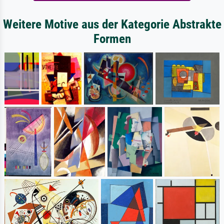
Weitere Motive aus der Kategorie Abstrakte
Formen