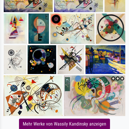
Mehr Werke von Wassily Kandinsky anzeigen