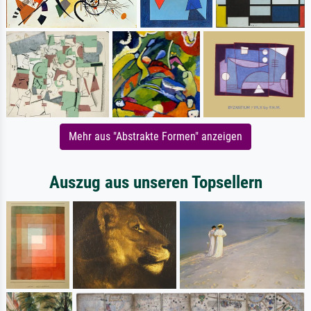
Mehr aus "Abstrakte Formen" anzeigen
Auszug aus unseren Topsellern