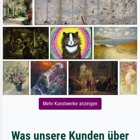
Mehr Kunstwerke anzeigen
Was unsere Kunden über