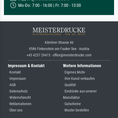
Mo-Do: 7:00 - 16:00 | Fr: 7:00 - 13:00
Kärntner Strasse 46
9586 Finkenstein am Faaker See · Austria
+43 4257 29415 · office@meisterdrucke.com
Impressum & Kontakt
Weitere Informationen
· Kontakt
· Eigenes Motiv
· Impressum
· Ihre Kunst verkaufen
· AGB
· Qualität
· Datenschutz
· Eindrücke aus unserer
· Widerrufsrecht
Manufaktur
· Reklamationen
· Gutscheine
· Über uns
· Muster bestellen