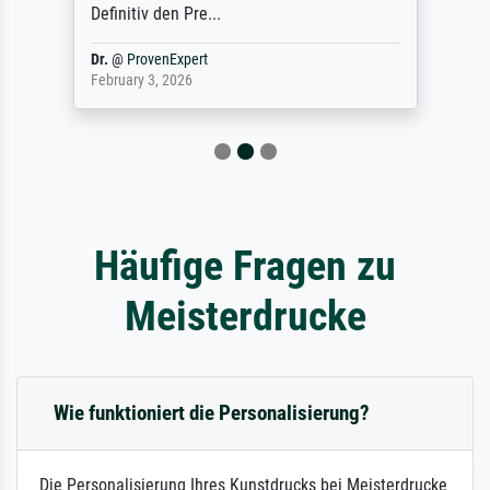
Definitiv den Pre...
Dr.
@
ProvenExpert
February 3, 2026
Häufige Fragen zu
Meisterdrucke
Wie funktioniert die Personalisierung?
Die Personalisierung Ihres Kunstdrucks bei Meisterdrucke