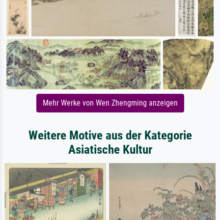
Mehr Werke von Wen Zhengming anzeigen
Weitere Motive aus der Kategorie
Asiatische Kultur