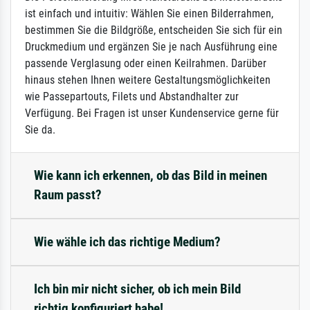
ist einfach und intuitiv: Wählen Sie einen Bilderrahmen,
bestimmen Sie die Bildgröße, entscheiden Sie sich für ein
Druckmedium und ergänzen Sie je nach Ausführung eine
passende Verglasung oder einen Keilrahmen. Darüber
hinaus stehen Ihnen weitere Gestaltungsmöglichkeiten
wie Passepartouts, Filets und Abstandhalter zur
Verfügung. Bei Fragen ist unser Kundenservice gerne für
Sie da.
Wie kann ich erkennen, ob das Bild in meinen
Raum passt?
Wie wähle ich das richtige Medium?
Ich bin mir nicht sicher, ob ich mein Bild
richtig konfiguriert habe!