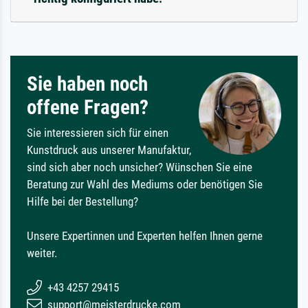
Sie haben noch
offene Fragen?
Sie interessieren sich für einen
Kunstdruck aus unserer Manufaktur,
sind sich aber noch unsicher? Wünschen Sie eine
Beratung zur Wahl des Mediums oder benötigen Sie
Hilfe bei der Bestellung?
Unsere Expertinnen und Experten helfen Ihnen gerne
weiter.
+43 4257 29415
support@meisterdrucke.com