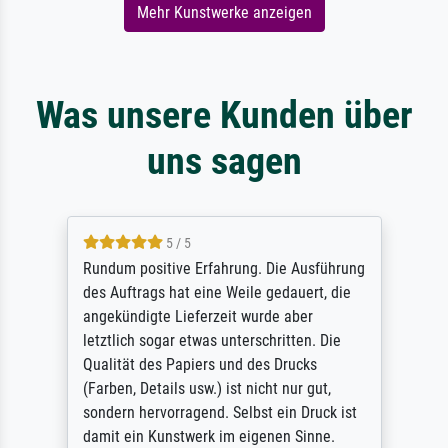
Mehr Kunstwerke anzeigen
Was unsere Kunden über
uns sagen
5 / 5
Rundum positive Erfahrung. Die Ausführung
des Auftrags hat eine Weile gedauert, die
angekündigte Lieferzeit wurde aber
letztlich sogar etwas unterschritten. Die
Qualität des Papiers und des Drucks
(Farben, Details usw.) ist nicht nur gut,
sondern hervorragend. Selbst ein Druck ist
damit ein Kunstwerk im eigenen Sinne.