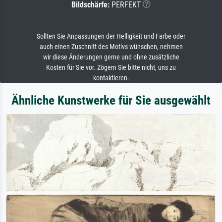
Bildschärfe:
PERFEKT
Sollten Sie Anpassungen der Helligkeit und Farbe oder
auch einen Zuschnitt des Motivs wünschen, nehmen
wir diese Änderungen gerne und ohne zusätzliche
Kosten für Sie vor. Zögern Sie bitte nicht, uns zu
kontaktieren.
Ähnliche Kunstwerke für Sie ausgewählt