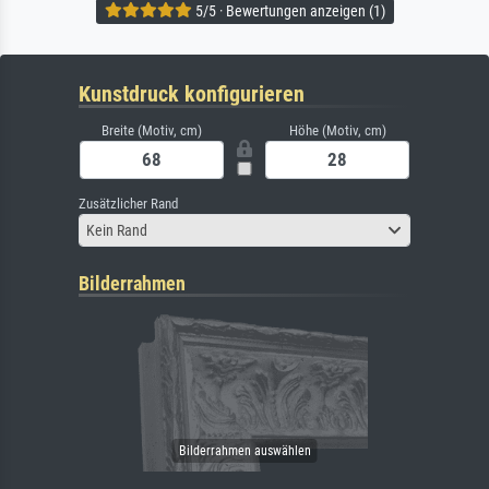
5/5 · Bewertungen anzeigen (1)
Kunstdruck konfigurieren
Breite (Motiv, cm)
Höhe (Motiv, cm)
Zusätzlicher Rand
Kein Rand
Bilderrahmen