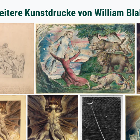
eitere Kunstdrucke von William Bla