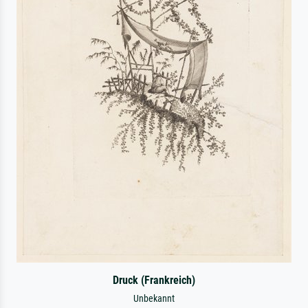
Druck (Frankreich)
Unbekannt