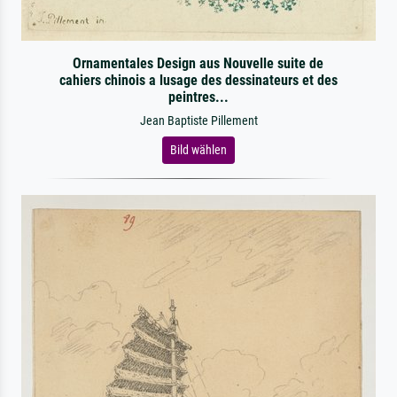
Ornamentales Design aus Nouvelle suite de
cahiers chinois a lusage des dessinateurs et des
peintres...
Jean Baptiste Pillement
Bild wählen