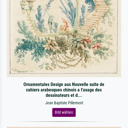
Ornamentales Design aus Nouvelle suite de
cahiers arabesques chinois a l'usage des
dessinateurs et d...
Jean Baptiste Pillement
Bild wählen