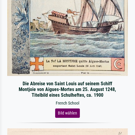
Die Abreise von Saint Louis auf seinem Schiff
Montjoie von Aigues-Mortes am 25. August 1248,
Titelbild eines Schulheftes, ca. 1900
French School
Bild wählen