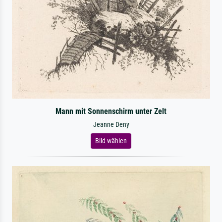
Mann mit Sonnenschirm unter Zelt
Jeanne Deny
Bild wählen