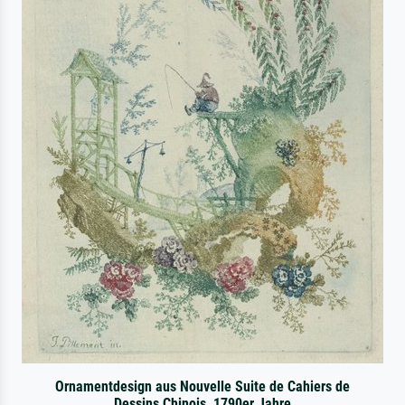
Ornamentdesign aus Nouvelle Suite de Cahiers de
Dessins Chinois, 1790er Jahre