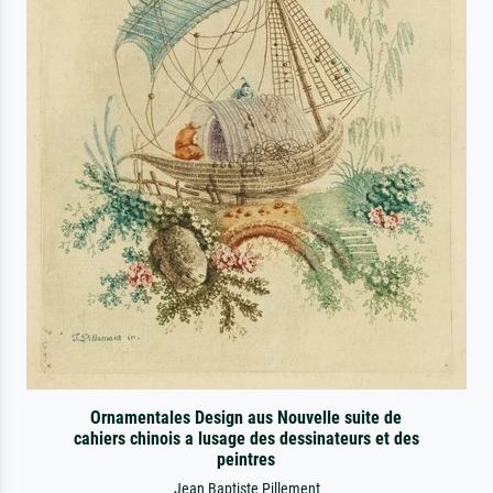
Ornamentales Design aus Nouvelle suite de
cahiers chinois a lusage des dessinateurs et des
peintres
Jean Baptiste Pillement