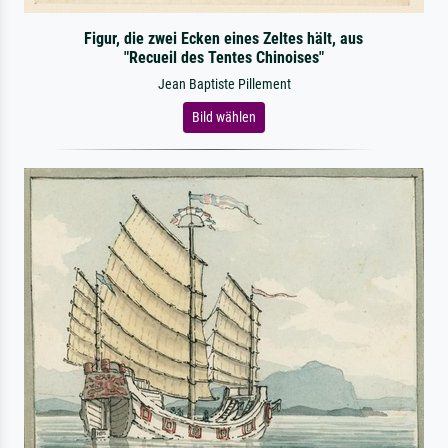
Figur, die zwei Ecken eines Zeltes hält, aus
"Recueil des Tentes Chinoises"
Jean Baptiste Pillement
Bild wählen