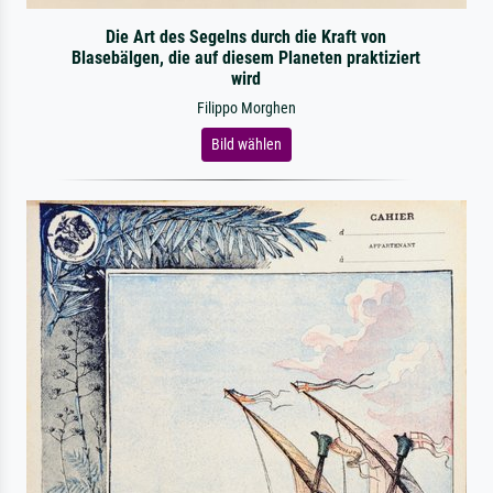
Die Art des Segelns durch die Kraft von
Blasebälgen, die auf diesem Planeten praktiziert
wird
Filippo Morghen
Bild wählen