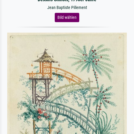
Jean Baptiste Pillement
Bild wählen