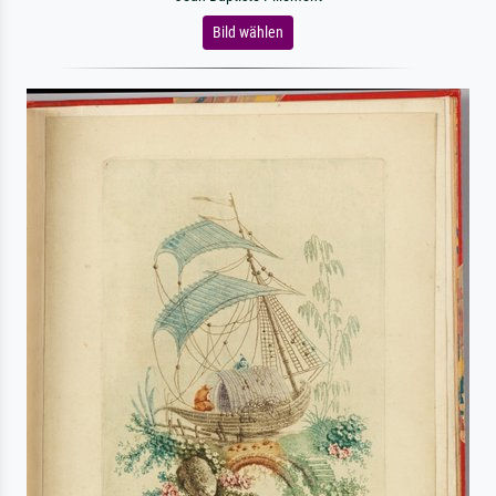
Bild wählen