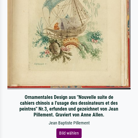
Ornamentales Design aus "Nouvelle suite de
cahiers chinois a l'usage des dessinateurs et des
peintres" Nr.3, erfunden und gezeichnet von Jean
Pillement. Graviert von Anne Allen.
Jean Baptiste Pillement
Bild wählen