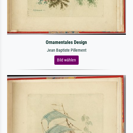
Ornamentales Design
Jean Baptiste Pillement
Bild wählen