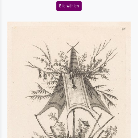
Bild wählen