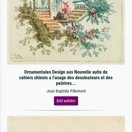
Ornamentales Design aus Nouvelle suite de
cahiers chinois a l'usage des dessinateurs et des
peintres...
Jean Baptiste Pillement
Bild wählen