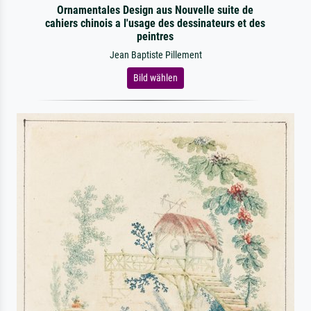
Ornamentales Design aus Nouvelle suite de
cahiers chinois a l'usage des dessinateurs et des
peintres
Jean Baptiste Pillement
Bild wählen