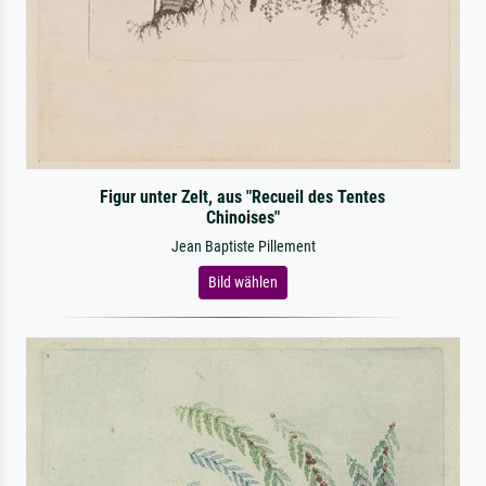
Figur unter Zelt, aus "Recueil des Tentes
Chinoises"
Jean Baptiste Pillement
Bild wählen