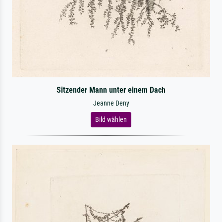
Sitzender Mann unter einem Dach
Jeanne Deny
Bild wählen