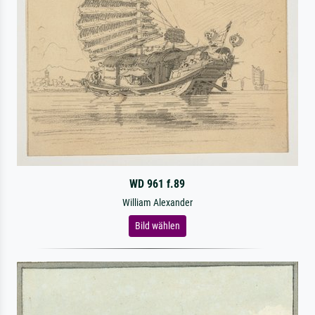
WD 961 f.89
William Alexander
Bild wählen