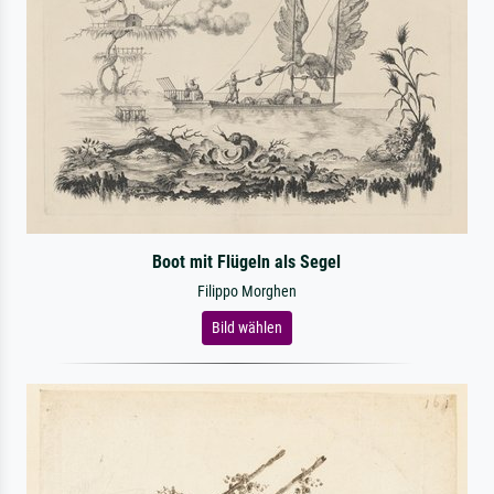
Boot mit Flügeln als Segel
Filippo Morghen
Bild wählen