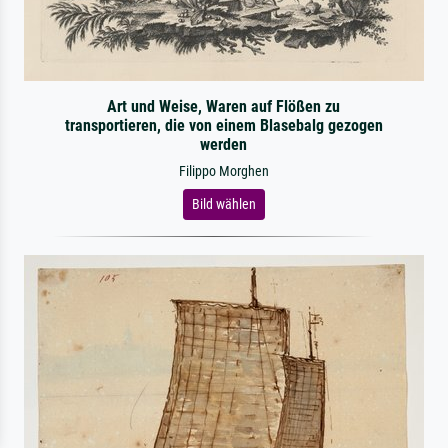
Art und Weise, Waren auf Flößen zu
transportieren, die von einem Blasebalg gezogen
werden
Filippo Morghen
Bild wählen