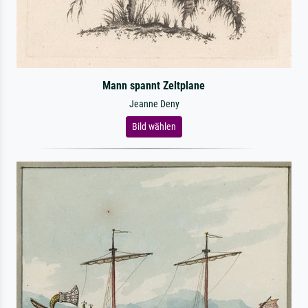
Mann spannt Zeltplane
Jeanne Deny
Bild wählen