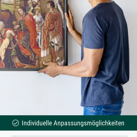
Individuelle Anpassungsmöglichkeiten