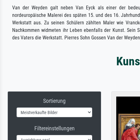
Van der Weyden galt neben Van Eyck als einer der bedeut
nordeuropäische Malerei des späten 15. und des 16. Jahrhund
Werkstatt aus. Zu seinen Schülern zählten Maler wie Vranck
Nachkommen widmeten ihr Leben ebenfalls der Kunst. Sein 
des Vaters die Werkstatt. Pierres Sohn Gossen Van der Weyden
Kuns
Sortierung
Filtereinstellungen