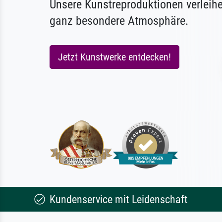
Unsere Kunstreproduktionen verleih
ganz besondere Atmosphäre.
Jetzt Kunstwerke entdecken!
Kundenservice mit Leidenschaft