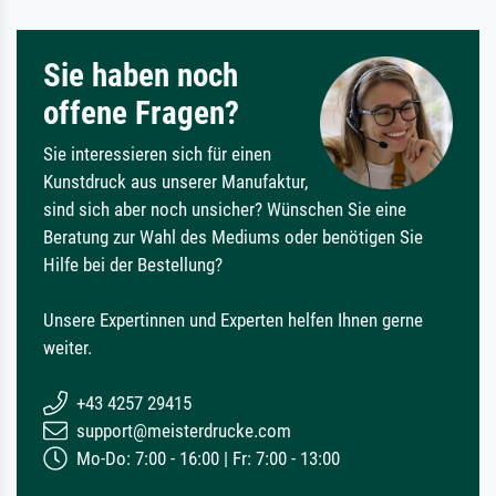
Sie haben noch
offene Fragen?
Sie interessieren sich für einen
Kunstdruck aus unserer Manufaktur,
sind sich aber noch unsicher? Wünschen Sie eine
Beratung zur Wahl des Mediums oder benötigen Sie
Hilfe bei der Bestellung?
Unsere Expertinnen und Experten helfen Ihnen gerne
weiter.
+43 4257 29415
support@meisterdrucke.com
Mo-Do: 7:00 - 16:00 | Fr: 7:00 - 13:00