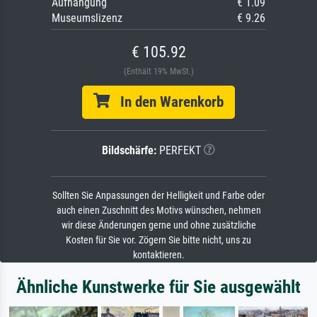
Aufhängung
€ 1.09
Museumslizenz
€ 9.26
€ 105.92
(Enthält 19% MwSt.)
In den Warenkorb
Bildschärfe:
PERFEKT
Sollten Sie Anpassungen der Helligkeit und Farbe oder
auch einen Zuschnitt des Motivs wünschen, nehmen
wir diese Änderungen gerne und ohne zusätzliche
Kosten für Sie vor. Zögern Sie bitte nicht, uns zu
kontaktieren.
Ähnliche Kunstwerke für Sie ausgewählt