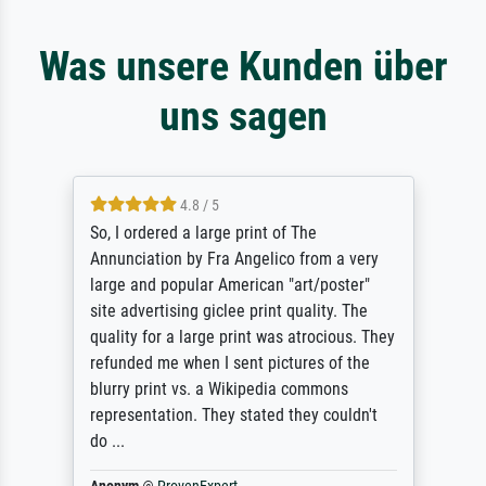
Was unsere Kunden über
uns sagen
4.8 / 5
So, I ordered a large print of The
Annunciation by Fra Angelico from a very
large and popular American "art/poster"
site advertising giclee print quality. The
quality for a large print was atrocious. They
refunded me when I sent pictures of the
blurry print vs. a Wikipedia commons
representation. They stated they couldn't
do ...