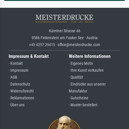
Kärntner Strasse 46
9586 Finkenstein am Faaker See · Austria
+43 4257 29415 · office@meisterdrucke.com
Impressum & Kontakt
Weitere Informationen
· Kontakt
· Eigenes Motiv
· Impressum
· Ihre Kunst verkaufen
· AGB
· Qualität
· Datenschutz
· Eindrücke aus unserer
· Widerrufsrecht
Manufaktur
· Reklamationen
· Gutscheine
· Über uns
· Muster bestellen