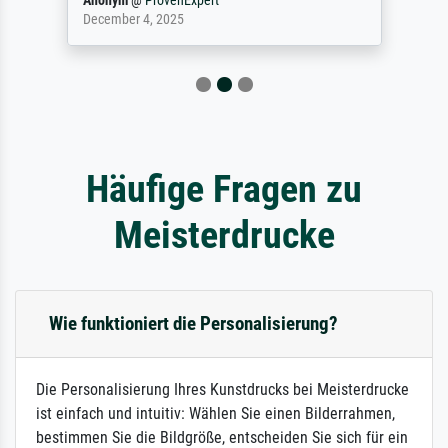
Anonym
@
ProvenExpert
December 4, 2025
Häufige Fragen zu
Meisterdrucke
Wie funktioniert die Personalisierung?
Die Personalisierung Ihres Kunstdrucks bei Meisterdrucke
ist einfach und intuitiv: Wählen Sie einen Bilderrahmen,
bestimmen Sie die Bildgröße, entscheiden Sie sich für ein