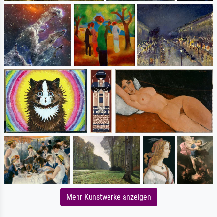
Mehr Kunstwerke anzeigen