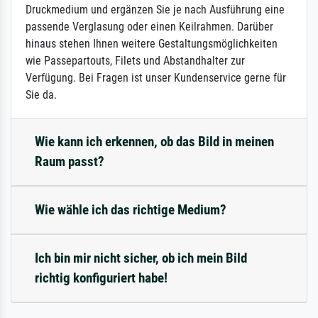
Druckmedium und ergänzen Sie je nach Ausführung eine
passende Verglasung oder einen Keilrahmen. Darüber
hinaus stehen Ihnen weitere Gestaltungsmöglichkeiten
wie Passepartouts, Filets und Abstandhalter zur
Verfügung. Bei Fragen ist unser Kundenservice gerne für
Sie da.
Wie kann ich erkennen, ob das Bild in meinen
Raum passt?
Wie wähle ich das richtige Medium?
Ich bin mir nicht sicher, ob ich mein Bild
richtig konfiguriert habe!