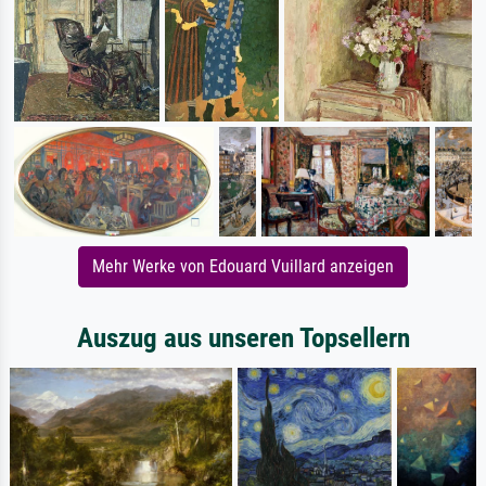
Mehr Werke von Edouard Vuillard anzeigen
Auszug aus unseren Topsellern