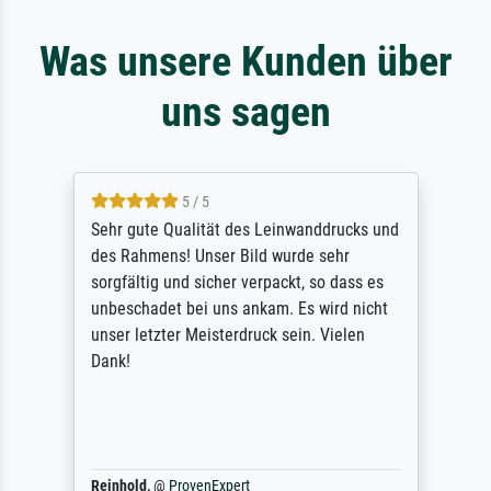
Was unsere Kunden über
uns sagen
5 / 5
Sehr gute Qualität des Leinwanddrucks und
des Rahmens! Unser Bild wurde sehr
sorgfältig und sicher verpackt, so dass es
unbeschadet bei uns ankam. Es wird nicht
unser letzter Meisterdruck sein. Vielen
Dank!
Reinhold,
@
ProvenExpert