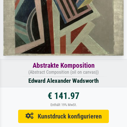
Abstrakte Komposition
(Abstract Composition (oil on canvas))
Edward Alexander Wadsworth
€ 141.97
Enthält 19% MwSt.
Kunstdruck konfigurieren