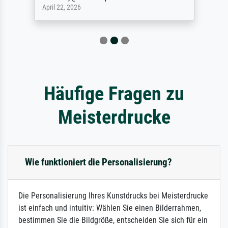
April 22, 2026
Häufige Fragen zu
Meisterdrucke
Wie funktioniert die Personalisierung?
Die Personalisierung Ihres Kunstdrucks bei Meisterdrucke
ist einfach und intuitiv: Wählen Sie einen Bilderrahmen,
bestimmen Sie die Bildgröße, entscheiden Sie sich für ein