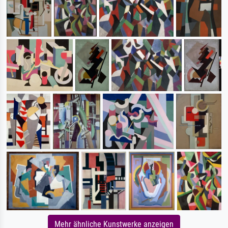
Mehr ähnliche Kunstwerke anzeigen