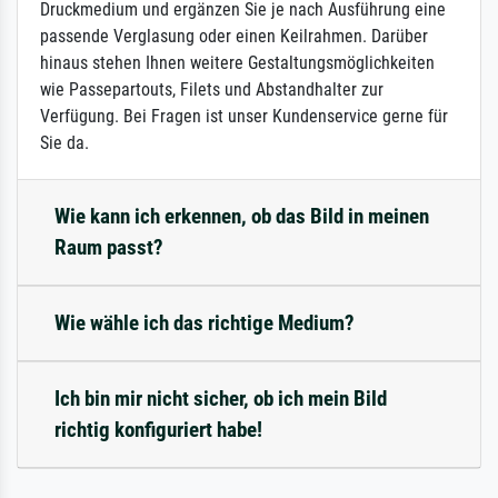
Druckmedium und ergänzen Sie je nach Ausführung eine
passende Verglasung oder einen Keilrahmen. Darüber
hinaus stehen Ihnen weitere Gestaltungsmöglichkeiten
wie Passepartouts, Filets und Abstandhalter zur
Verfügung. Bei Fragen ist unser Kundenservice gerne für
Sie da.
Wie kann ich erkennen, ob das Bild in meinen
Raum passt?
Wie wähle ich das richtige Medium?
Ich bin mir nicht sicher, ob ich mein Bild
richtig konfiguriert habe!