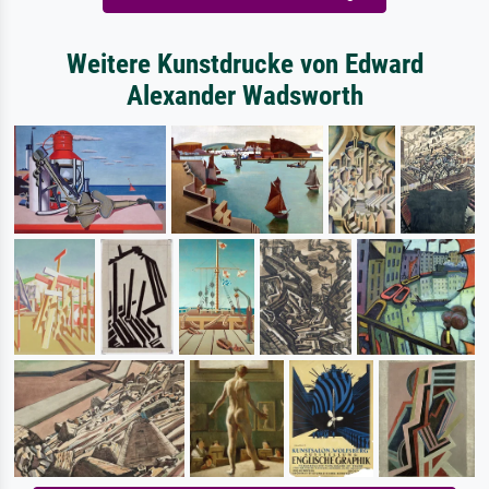
Weitere Kunstdrucke von Edward
Alexander Wadsworth