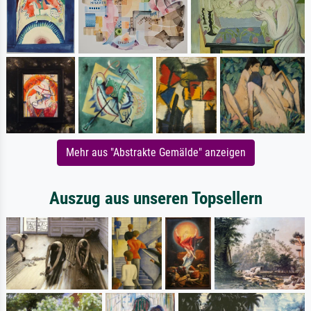
Mehr aus "Abstrakte Gemälde" anzeigen
Auszug aus unseren Topsellern