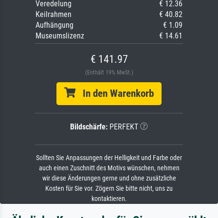
Veredelung
€ 12.36
Keilrahmen
€ 40.82
Aufhängung
€ 1.09
Museumslizenz
€ 14.61
€ 141.97
(Enthält 19% MwSt.)
In den Warenkorb
Bildschärfe:
PERFEKT
Sollten Sie Anpassungen der Helligkeit und Farbe oder
auch einen Zuschnitt des Motivs wünschen, nehmen
wir diese Änderungen gerne und ohne zusätzliche
Kosten für Sie vor. Zögern Sie bitte nicht, uns zu
kontaktieren.