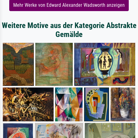
Mehr Werke von Edward Alexander Wadsworth anzeigen
Weitere Motive aus der Kategorie Abstrakte
Gemälde