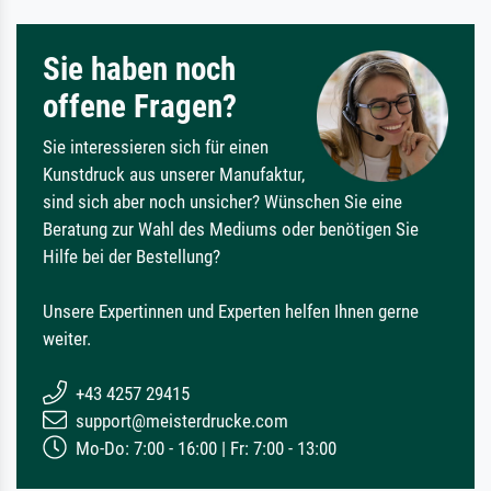
Sie haben noch
offene Fragen?
Sie interessieren sich für einen
Kunstdruck aus unserer Manufaktur,
sind sich aber noch unsicher? Wünschen Sie eine
Beratung zur Wahl des Mediums oder benötigen Sie
Hilfe bei der Bestellung?
Unsere Expertinnen und Experten helfen Ihnen gerne
weiter.
+43 4257 29415
support@meisterdrucke.com
Mo-Do: 7:00 - 16:00 | Fr: 7:00 - 13:00