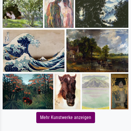
Mehr Kunstwerke anzeigen