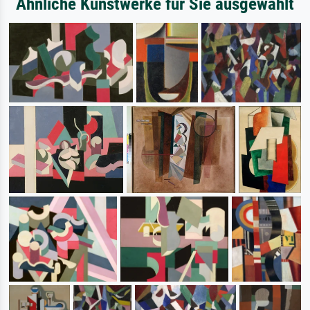
Ähnliche Kunstwerke für Sie ausgewählt