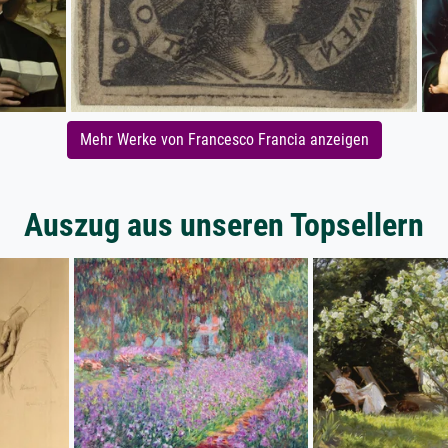
Mehr Werke von Francesco Francia anzeigen
Auszug aus unseren Topsellern