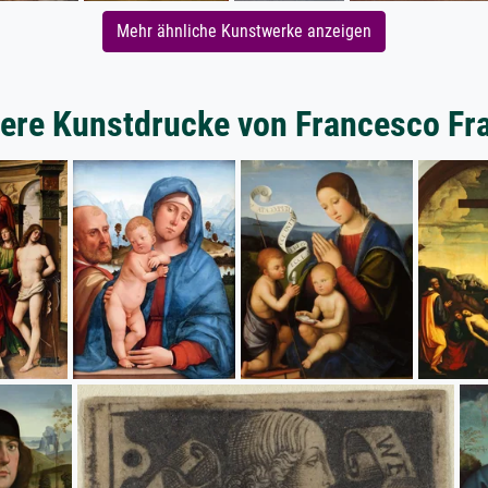
Mehr ähnliche Kunstwerke anzeigen
ere Kunstdrucke von Francesco Fr