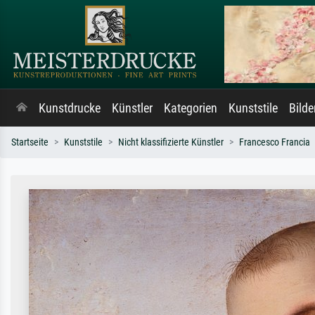
Kunstdrucke
Künstler
Kategorien
Kunststile
Bild
Startseite
Kunststile
Nicht klassifizierte Künstler
Francesco Francia