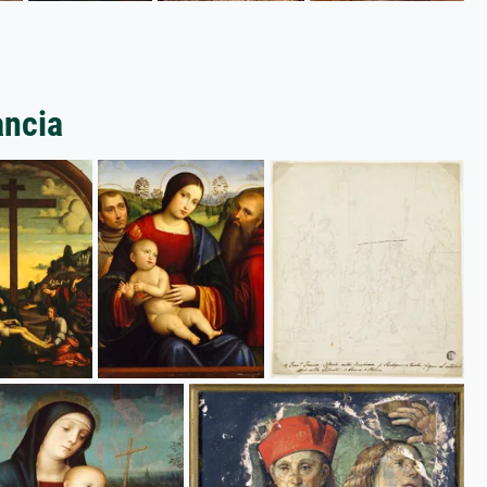
ancia