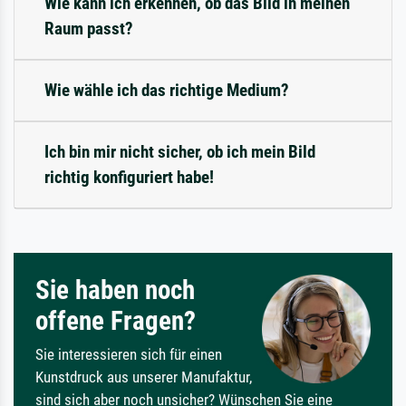
Wie kann ich erkennen, ob das Bild in meinen
Raum passt?
Wie wähle ich das richtige Medium?
Ich bin mir nicht sicher, ob ich mein Bild
richtig konfiguriert habe!
Sie haben noch
offene Fragen?
Sie interessieren sich für einen
Kunstdruck aus unserer Manufaktur,
sind sich aber noch unsicher? Wünschen Sie eine