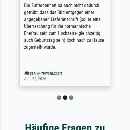
Die Zufriedenheit ist auch nicht dadurch
getrübt, dass das Bild entgegen einer
angegebenen Lieferanschrift (sollte eine
Überraschung für die normannische
Ehefrau sein zum Hochzeits- gleichzeitig
auch Geburtstag sein) doch nach zu Hause
zugestellt wurde.
Jürgen
@
ProvenExpert
April 22, 2026
Häufige Fragen zu