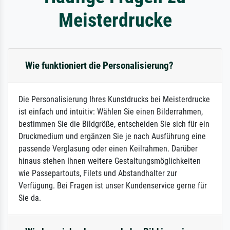
Meisterdrucke
Wie funktioniert die Personalisierung?
Die Personalisierung Ihres Kunstdrucks bei Meisterdrucke
ist einfach und intuitiv: Wählen Sie einen Bilderrahmen,
bestimmen Sie die Bildgröße, entscheiden Sie sich für ein
Druckmedium und ergänzen Sie je nach Ausführung eine
passende Verglasung oder einen Keilrahmen. Darüber
hinaus stehen Ihnen weitere Gestaltungsmöglichkeiten
wie Passepartouts, Filets und Abstandhalter zur
Verfügung. Bei Fragen ist unser Kundenservice gerne für
Sie da.