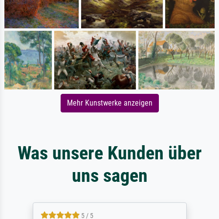
Mehr Kunstwerke anzeigen
Was unsere Kunden über
uns sagen
5 / 5