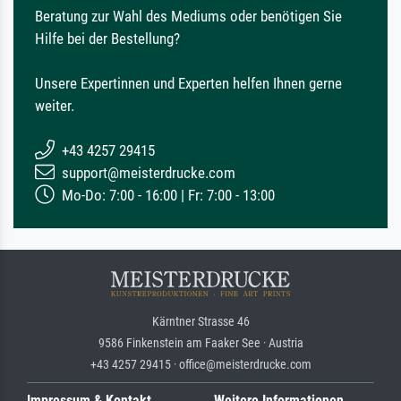
Beratung zur Wahl des Mediums oder benötigen Sie
Hilfe bei der Bestellung?
Unsere Expertinnen und Experten helfen Ihnen gerne
weiter.
+43 4257 29415
support@meisterdrucke.com
Mo-Do: 7:00 - 16:00 | Fr: 7:00 - 13:00
Kärntner Strasse 46
9586 Finkenstein am Faaker See · Austria
+43 4257 29415 · office@meisterdrucke.com
Impressum & Kontakt
Weitere Informationen