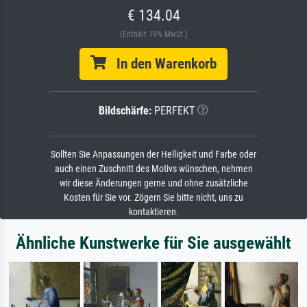
€ 134.04
(Enthält 19% MwSt.)
In den Warenkorb
Bildschärfe:
PERFEKT
Sollten Sie Anpassungen der Helligkeit und Farbe oder
auch einen Zuschnitt des Motivs wünschen, nehmen
wir diese Änderungen gerne und ohne zusätzliche
Kosten für Sie vor. Zögern Sie bitte nicht, uns zu
kontaktieren.
Ähnliche Kunstwerke für Sie ausgewählt