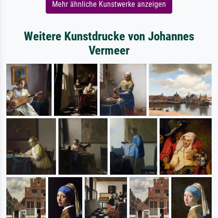
Mehr ähnliche Kunstwerke anzeigen
Weitere Kunstdrucke von Johannes
Vermeer