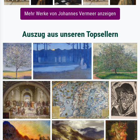
Mehr Werke von Johannes Vermeer anzeigen
Auszug aus unseren Topsellern