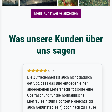
Mehr Kunstwerke anzeigen
Was unsere Kunden über
uns sagen
5 / 5
Die Zufriedenheit ist auch nicht dadurch
getrübt, dass das Bild entgegen einer
angegebenen Lieferanschrift (sollte eine
Überraschung für die normannische
Ehefrau sein zum Hochzeits- gleichzeitig
auch Geburtstag sein) doch nach zu Hause