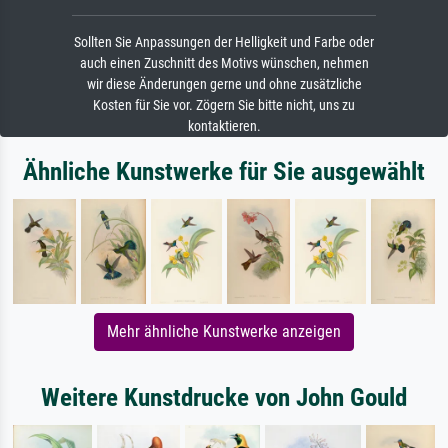
Sollten Sie Anpassungen der Helligkeit und Farbe oder
auch einen Zuschnitt des Motivs wünschen, nehmen
wir diese Änderungen gerne und ohne zusätzliche
Kosten für Sie vor. Zögern Sie bitte nicht, uns zu
kontaktieren.
Ähnliche Kunstwerke für Sie ausgewählt
Mehr ähnliche Kunstwerke anzeigen
Weitere Kunstdrucke von John Gould