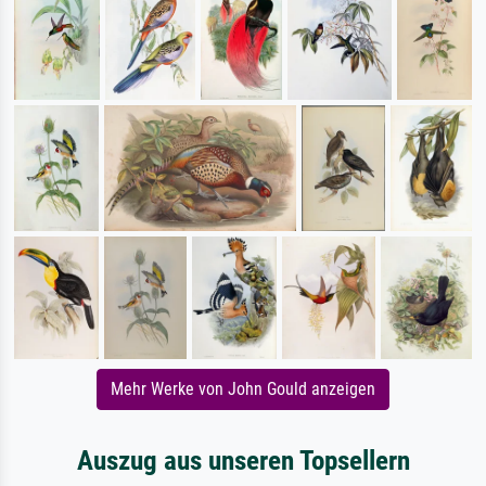
Mehr Werke von John Gould anzeigen
Auszug aus unseren Topsellern