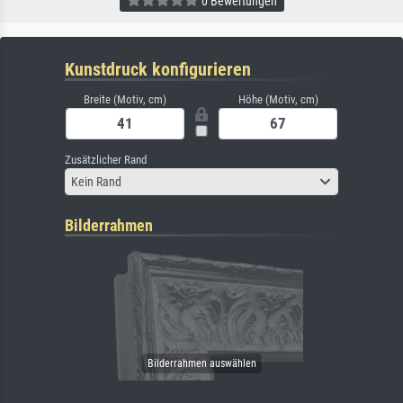
0 Bewertungen
Kunstdruck konfigurieren
Breite (Motiv, cm)
Höhe (Motiv, cm)
Zusätzlicher Rand
Kein Rand
Bilderrahmen