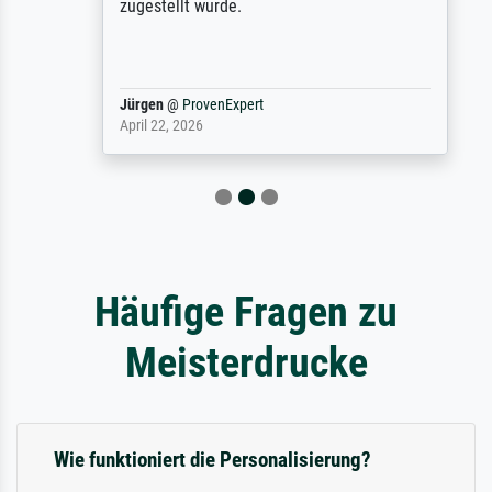
zugestellt wurde.
Jürgen
@
ProvenExpert
April 22, 2026
Häufige Fragen zu
Meisterdrucke
Wie funktioniert die Personalisierung?