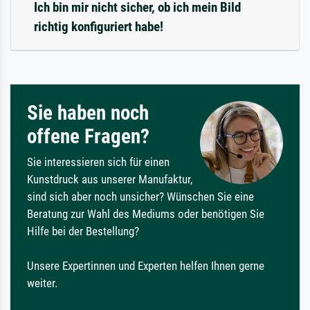
Ich bin mir nicht sicher, ob ich mein Bild
richtig konfiguriert habe!
Sie haben noch
offene Fragen?
Sie interessieren sich für einen
Kunstdruck aus unserer Manufaktur,
sind sich aber noch unsicher? Wünschen Sie eine
Beratung zur Wahl des Mediums oder benötigen Sie
Hilfe bei der Bestellung?
Unsere Expertinnen und Experten helfen Ihnen gerne
weiter.