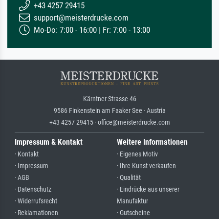
+43 4257 29415
support@meisterdrucke.com
Mo-Do: 7:00 - 16:00 | Fr: 7:00 - 13:00
Kärntner Strasse 46
9586 Finkenstein am Faaker See · Austria
+43 4257 29415 · office@meisterdrucke.com
Impressum & Kontakt
Weitere Informationen
· Kontakt
· Eigenes Motiv
· Impressum
· Ihre Kunst verkaufen
· AGB
· Qualität
· Datenschutz
· Eindrücke aus unserer
· Widerrufsrecht
Manufaktur
· Reklamationen
· Gutscheine