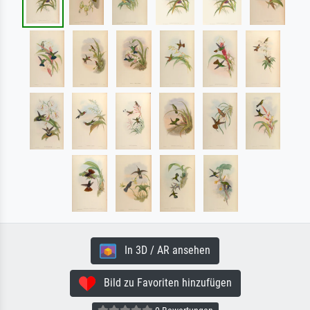
In 3D / AR ansehen
Bild zu Favoriten hinzufügen