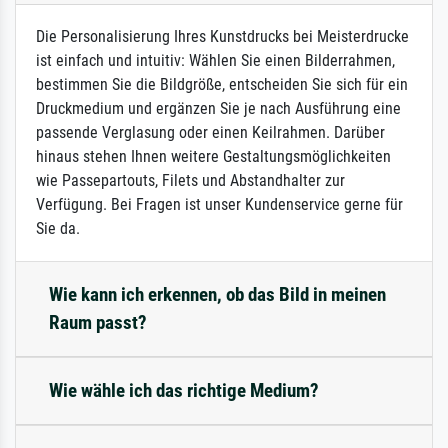
Die Personalisierung Ihres Kunstdrucks bei Meisterdrucke
ist einfach und intuitiv: Wählen Sie einen Bilderrahmen,
bestimmen Sie die Bildgröße, entscheiden Sie sich für ein
Druckmedium und ergänzen Sie je nach Ausführung eine
passende Verglasung oder einen Keilrahmen. Darüber
hinaus stehen Ihnen weitere Gestaltungsmöglichkeiten
wie Passepartouts, Filets und Abstandhalter zur
Verfügung. Bei Fragen ist unser Kundenservice gerne für
Sie da.
Wie kann ich erkennen, ob das Bild in meinen
Raum passt?
Wie wähle ich das richtige Medium?