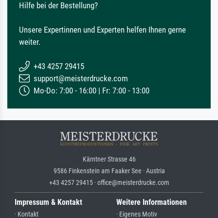
Hilfe bei der Bestellung?
Unsere Expertinnen und Experten helfen Ihnen gerne
weiter.
+43 4257 29415
support@meisterdrucke.com
Mo-Do: 7:00 - 16:00 | Fr: 7:00 - 13:00
Kärntner Strasse 46
9586 Finkenstein am Faaker See · Austria
+43 4257 29415 · office@meisterdrucke.com
Impressum & Kontakt
Weitere Informationen
· Kontakt
· Eigenes Motiv