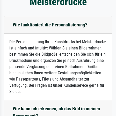
Meisterdrucke
Wie funktioniert die Personalisierung?
Die Personalisierung Ihres Kunstdrucks bei Meisterdrucke
ist einfach und intuitiv: Wählen Sie einen Bilderrahmen,
bestimmen Sie die Bildgröße, entscheiden Sie sich für ein
Druckmedium und ergänzen Sie je nach Ausführung eine
passende Verglasung oder einen Keilrahmen. Darüber
hinaus stehen Ihnen weitere Gestaltungsmöglichkeiten
wie Passepartouts, Filets und Abstandhalter zur
Verfügung. Bei Fragen ist unser Kundenservice gerne für
Sie da.
Wie kann ich erkennen, ob das Bild in meinen
Raum passt?