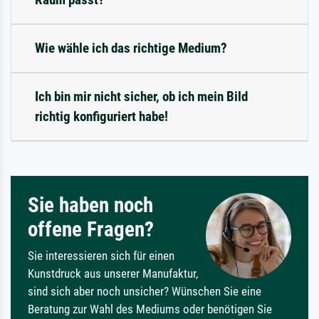
Wie wähle ich das richtige Medium?
Ich bin mir nicht sicher, ob ich mein Bild
richtig konfiguriert habe!
Sie haben noch
offene Fragen?
Sie interessieren sich für einen
Kunstdruck aus unserer Manufaktur,
sind sich aber noch unsicher? Wünschen Sie eine
Beratung zur Wahl des Mediums oder benötigen Sie