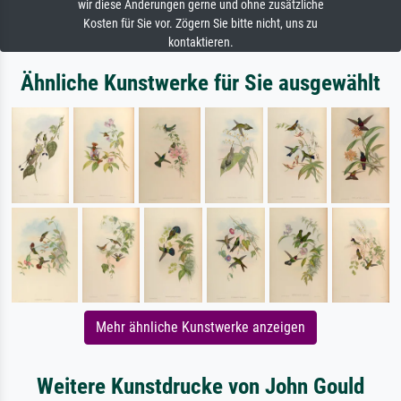
wir diese Änderungen gerne und ohne zusätzliche
Kosten für Sie vor. Zögern Sie bitte nicht, uns zu
kontaktieren.
Ähnliche Kunstwerke für Sie ausgewählt
Mehr ähnliche Kunstwerke anzeigen
Weitere Kunstdrucke von John Gould