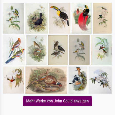
Mehr Werke von John Gould anzeigen