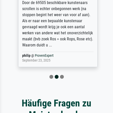
Door de 69505 beschikbare kunstenaars
scrollen is echter onbegonnen werk (na
stoppen begint het weer van voor af aan).
Als er naar een bepaalde kunstenaar
gevraagd wordt krijg je ook een aantal
werken van andere wat het onoverzichtelijk
maakt (bvb zoek Ros = ook Rops, Rose etc).
Waarom duidt u ...
philip
@
ProvenExpert
September 23, 2025
Häufige Fragen zu