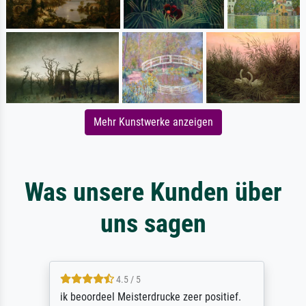
Mehr Kunstwerke anzeigen
Was unsere Kunden über
uns sagen
4.5 / 5
ik beoordeel Meisterdrucke zeer positief.