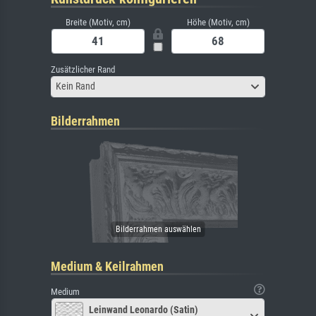
Breite (Motiv, cm)
Höhe (Motiv, cm)
Zusätzlicher Rand
Kein Rand
Bilderrahmen
Medium & Keilrahmen
Medium
Leinwand Leonardo (Satin)