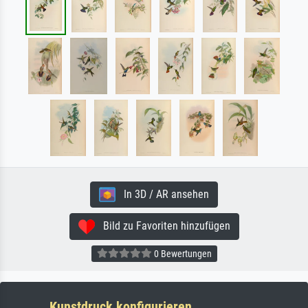
In 3D / AR ansehen
Bild zu Favoriten hinzufügen
0 Bewertungen
Kunstdruck konfigurieren