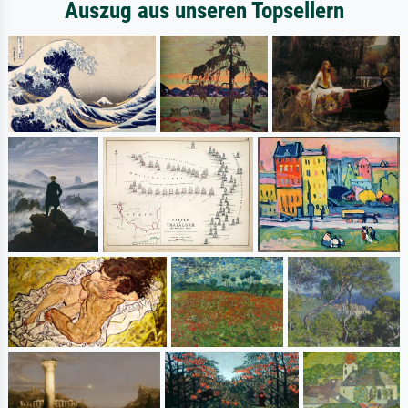
Auszug aus unseren Topsellern