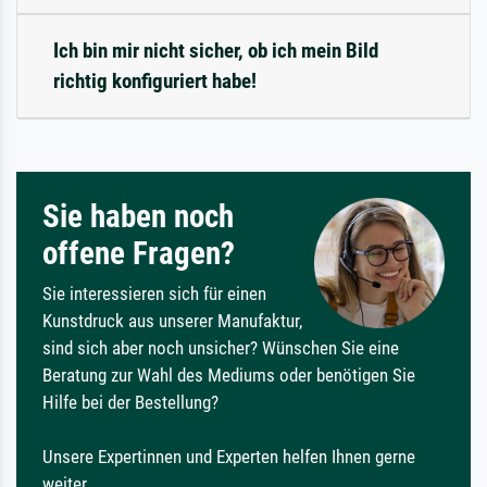
Ich bin mir nicht sicher, ob ich mein Bild
richtig konfiguriert habe!
Sie haben noch
offene Fragen?
Sie interessieren sich für einen
Kunstdruck aus unserer Manufaktur,
sind sich aber noch unsicher? Wünschen Sie eine
Beratung zur Wahl des Mediums oder benötigen Sie
Hilfe bei der Bestellung?
Unsere Expertinnen und Experten helfen Ihnen gerne
weiter.