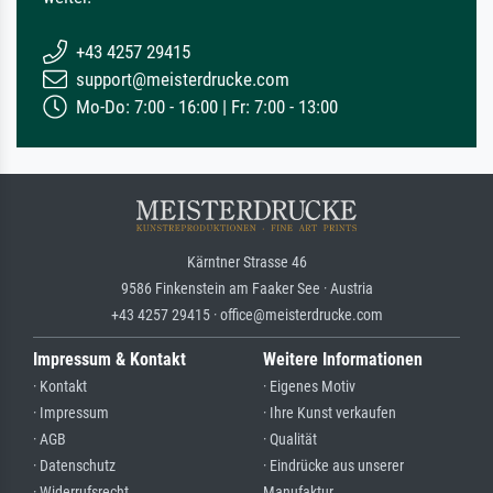
+43 4257 29415
support@meisterdrucke.com
Mo-Do: 7:00 - 16:00 | Fr: 7:00 - 13:00
Kärntner Strasse 46
9586 Finkenstein am Faaker See · Austria
+43 4257 29415 · office@meisterdrucke.com
Impressum & Kontakt
Weitere Informationen
· Kontakt
· Eigenes Motiv
· Impressum
· Ihre Kunst verkaufen
· AGB
· Qualität
· Datenschutz
· Eindrücke aus unserer
· Widerrufsrecht
Manufaktur