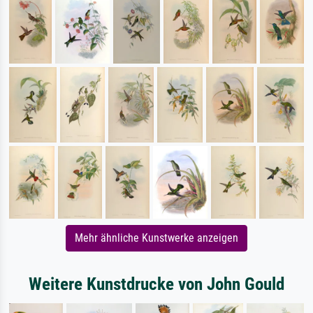
Mehr ähnliche Kunstwerke anzeigen
Weitere Kunstdrucke von John Gould