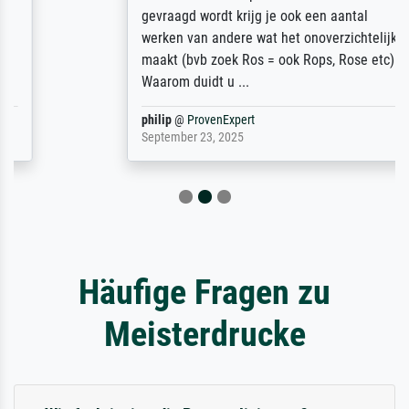
gevraagd wordt krijg je ook een aantal
werken van andere wat het onoverzichtelijk
maakt (bvb zoek Ros = ook Rops, Rose etc).
Waarom duidt u ...
philip
@
ProvenExpert
September 23, 2025
Häufige Fragen zu
Meisterdrucke