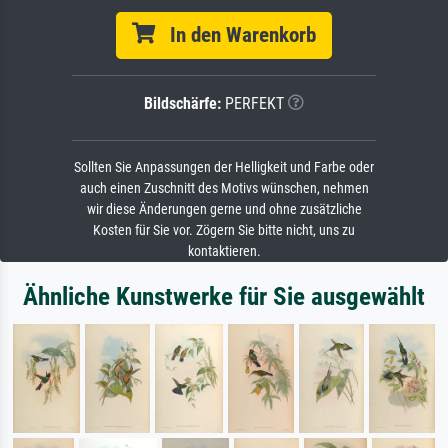
In den Warenkorb
Bildschärfe:
PERFEKT
Sollten Sie Anpassungen der Helligkeit und Farbe oder
auch einen Zuschnitt des Motivs wünschen, nehmen
wir diese Änderungen gerne und ohne zusätzliche
Kosten für Sie vor. Zögern Sie bitte nicht, uns zu
kontaktieren.
Ähnliche Kunstwerke für Sie ausgewählt