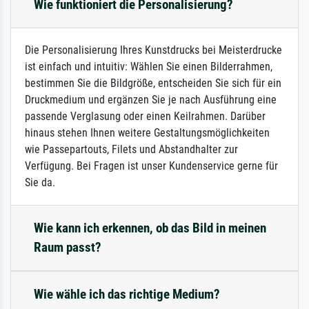
Wie funktioniert die Personalisierung?
Die Personalisierung Ihres Kunstdrucks bei Meisterdrucke
ist einfach und intuitiv: Wählen Sie einen Bilderrahmen,
bestimmen Sie die Bildgröße, entscheiden Sie sich für ein
Druckmedium und ergänzen Sie je nach Ausführung eine
passende Verglasung oder einen Keilrahmen. Darüber
hinaus stehen Ihnen weitere Gestaltungsmöglichkeiten
wie Passepartouts, Filets und Abstandhalter zur
Verfügung. Bei Fragen ist unser Kundenservice gerne für
Sie da.
Wie kann ich erkennen, ob das Bild in meinen
Raum passt?
Wie wähle ich das richtige Medium?