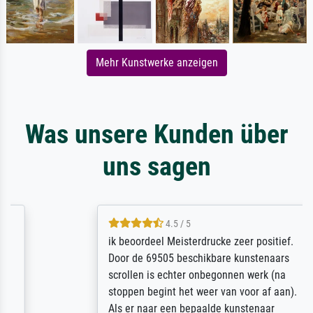
Mehr Kunstwerke anzeigen
Was unsere Kunden über
uns sagen
4.5 / 5
ik beoordeel Meisterdrucke zeer positief.
Door de 69505 beschikbare kunstenaars
scrollen is echter onbegonnen werk (na
stoppen begint het weer van voor af aan).
Als er naar een bepaalde kunstenaar