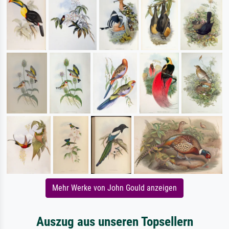
Mehr Werke von John Gould anzeigen
Auszug aus unseren Topsellern