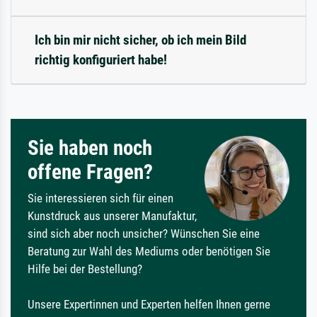
Ich bin mir nicht sicher, ob ich mein Bild
richtig konfiguriert habe!
Sie haben noch
offene Fragen?
Sie interessieren sich für einen
Kunstdruck aus unserer Manufaktur,
sind sich aber noch unsicher? Wünschen Sie eine
Beratung zur Wahl des Mediums oder benötigen Sie
Hilfe bei der Bestellung?
Unsere Expertinnen und Experten helfen Ihnen gerne