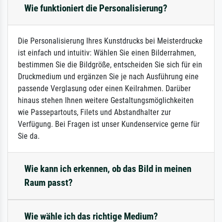
Wie funktioniert die Personalisierung?
Die Personalisierung Ihres Kunstdrucks bei Meisterdrucke
ist einfach und intuitiv: Wählen Sie einen Bilderrahmen,
bestimmen Sie die Bildgröße, entscheiden Sie sich für ein
Druckmedium und ergänzen Sie je nach Ausführung eine
passende Verglasung oder einen Keilrahmen. Darüber
hinaus stehen Ihnen weitere Gestaltungsmöglichkeiten
wie Passepartouts, Filets und Abstandhalter zur
Verfügung. Bei Fragen ist unser Kundenservice gerne für
Sie da.
Wie kann ich erkennen, ob das Bild in meinen
Raum passt?
Wie wähle ich das richtige Medium?