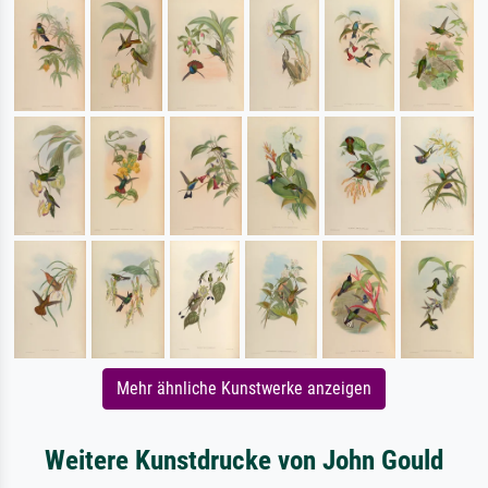
Mehr ähnliche Kunstwerke anzeigen
Weitere Kunstdrucke von John Gould