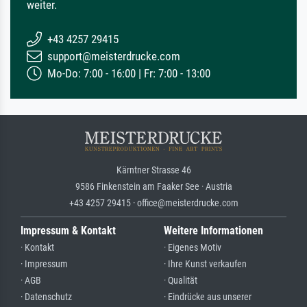
weiter.
+43 4257 29415
support@meisterdrucke.com
Mo-Do: 7:00 - 16:00 | Fr: 7:00 - 13:00
Kärntner Strasse 46
9586 Finkenstein am Faaker See · Austria
+43 4257 29415 · office@meisterdrucke.com
Impressum & Kontakt
Weitere Informationen
· Kontakt
· Eigenes Motiv
· Impressum
· Ihre Kunst verkaufen
· AGB
· Qualität
· Datenschutz
· Eindrücke aus unserer