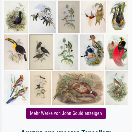
Mehr Werke von John Gould anzeigen