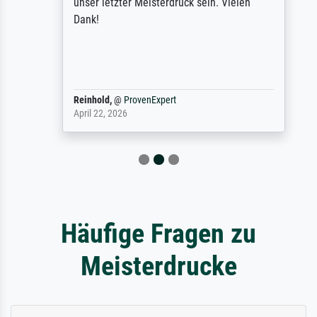
unser letzter Meisterdruck sein. Vielen
Dank!
Reinhold,
@
ProvenExpert
April 22, 2026
Häufige Fragen zu
Meisterdrucke