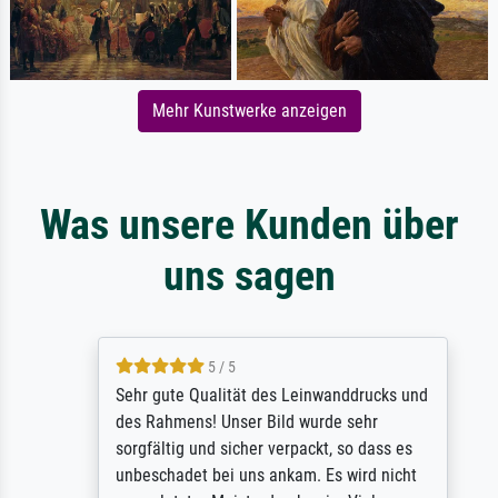
Mehr Kunstwerke anzeigen
Was unsere Kunden über
uns sagen
5 / 5
Sehr gute Qualität des Leinwanddrucks und
des Rahmens! Unser Bild wurde sehr
sorgfältig und sicher verpackt, so dass es
unbeschadet bei uns ankam. Es wird nicht