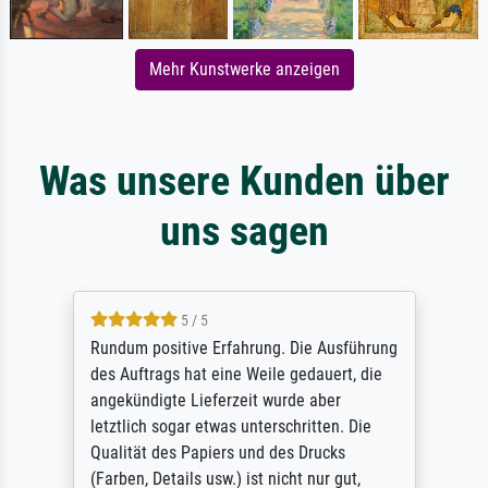
Mehr Kunstwerke anzeigen
Was unsere Kunden über
uns sagen
5 / 5
Rundum positive Erfahrung. Die Ausführung
des Auftrags hat eine Weile gedauert, die
angekündigte Lieferzeit wurde aber
letztlich sogar etwas unterschritten. Die
Qualität des Papiers und des Drucks
(Farben, Details usw.) ist nicht nur gut,