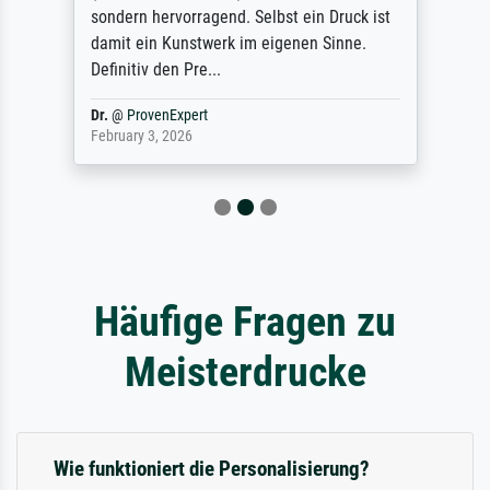
sondern hervorragend. Selbst ein Druck ist
damit ein Kunstwerk im eigenen Sinne.
Definitiv den Pre...
Dr.
@
ProvenExpert
February 3, 2026
Häufige Fragen zu
Meisterdrucke
Wie funktioniert die Personalisierung?