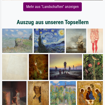
Mehr aus "Landschaften" anzeigen
Auszug aus unseren Topsellern