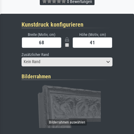
0 Bewertungen
Kunstdruck konfigurieren
Breite (Motiv, cm)
Höhe (Motiv, cm)
Zusätzlicher Rand
Kein Rand
Bilderrahmen