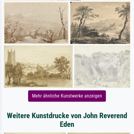
Mehr ähnliche Kunstwerke anzeigen
Weitere Kunstdrucke von John Reverend
Eden