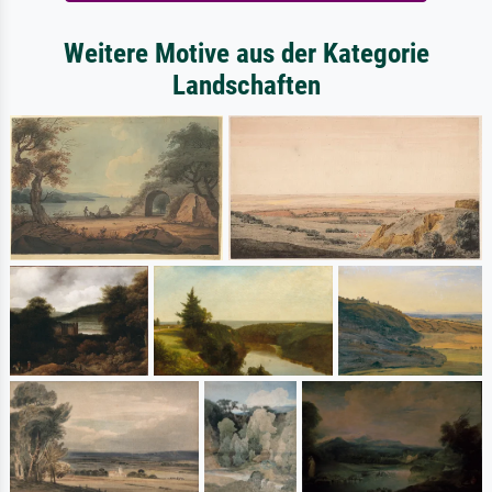
Weitere Motive aus der Kategorie
Landschaften