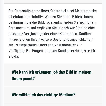
Die Personalisierung Ihres Kunstdrucks bei Meisterdrucke
ist einfach und intuitiv: Wählen Sie einen Bilderrahmen,
bestimmen Sie die Bildgröße, entscheiden Sie sich für ein
Druckmedium und ergänzen Sie je nach Ausführung eine
passende Verglasung oder einen Keilrahmen. Darüber
hinaus stehen Ihnen weitere Gestaltungsmöglichkeiten
wie Passepartouts, Filets und Abstandhalter zur
Verfügung. Bei Fragen ist unser Kundenservice gerne für
Sie da.
Wie kann ich erkennen, ob das Bild in meinen
Raum passt?
Wie wähle ich das richtige Medium?