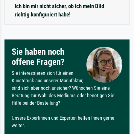
Ich bin mir nicht sicher, ob ich mein Bild
richtig konfiguriert habe!
Sie haben noch
offene Fragen?
Sie interessieren sich für einen
Kunstdruck aus unserer Manufaktur,
sind sich aber noch unsicher? Wünschen Sie eine
Beratung zur Wahl des Mediums oder benötigen Sie
Hilfe bei der Bestellung?
Unsere Expertinnen und Experten helfen Ihnen gerne
weiter.