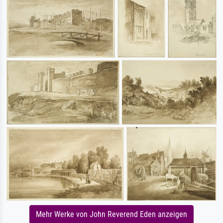
Mehr Werke von John Reverend Eden anzeigen