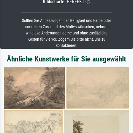
Bildschärfe:
PERFEKT
Sollten Sie Anpassungen der Helligkeit und Farbe oder
auch einen Zuschnitt des Motivs wünschen, nehmen
wir diese Änderungen gerne und ohne zusätzliche
Kosten für Sie vor. Zögern Sie bitte nicht, uns zu
kontaktieren.
Ähnliche Kunstwerke für Sie ausgewählt