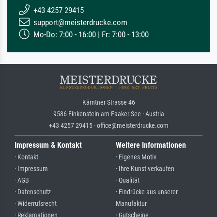
+43 4257 29415
support@meisterdrucke.com
Mo-Do: 7:00 - 16:00 | Fr: 7:00 - 13:00
Kärntner Strasse 46
9586 Finkenstein am Faaker See · Austria
+43 4257 29415 · office@meisterdrucke.com
Impressum & Kontakt
Weitere Informationen
· Kontakt
· Eigenes Motiv
· Impressum
· Ihre Kunst verkaufen
· AGB
· Qualität
· Datenschutz
· Eindrücke aus unserer
· Widerrufsrecht
Manufaktur
· Reklamationen
· Gutscheine