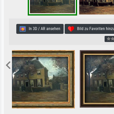
In 3D / AR ansehen
Bild zu Favoriten hinz