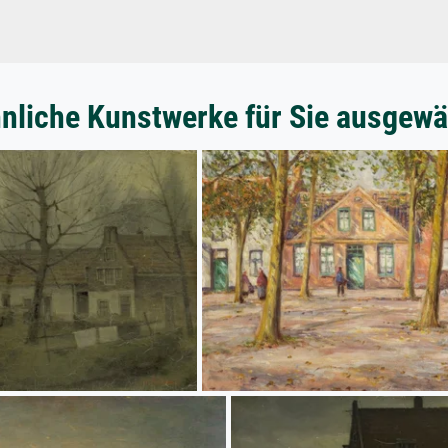
nliche Kunstwerke für Sie ausgewä