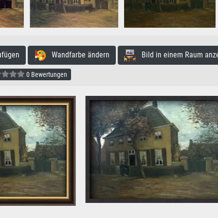
ufügen
Wandfarbe ändern
Bild in einem Raum anz
0 Bewertungen