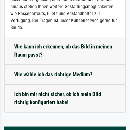
hinaus stehen Ihnen weitere Gestaltungsmöglichkeiten
wie Passepartouts, Filets und Abstandhalter zur
Verfügung. Bei Fragen ist unser Kundenservice gerne für
Sie da.
Wie kann ich erkennen, ob das Bild in meinen
Raum passt?
Wie wähle ich das richtige Medium?
Ich bin mir nicht sicher, ob ich mein Bild
richtig konfiguriert habe!