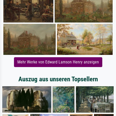
Mehr Werke von Edward Lamson Henry anzeigen
Auszug aus unseren Topsellern