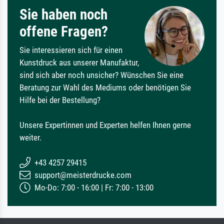
Sie haben noch
offene Fragen?
Sie interessieren sich für einen
Kunstdruck aus unserer Manufaktur,
sind sich aber noch unsicher? Wünschen Sie eine
Beratung zur Wahl des Mediums oder benötigen Sie
Hilfe bei der Bestellung?
Unsere Expertinnen und Experten helfen Ihnen gerne
weiter.
+43 4257 29415
support@meisterdrucke.com
Mo-Do: 7:00 - 16:00 | Fr: 7:00 - 13:00