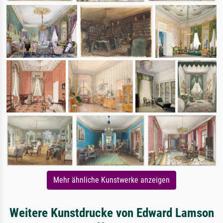
Mehr ähnliche Kunstwerke anzeigen
Weitere Kunstdrucke von Edward Lamson