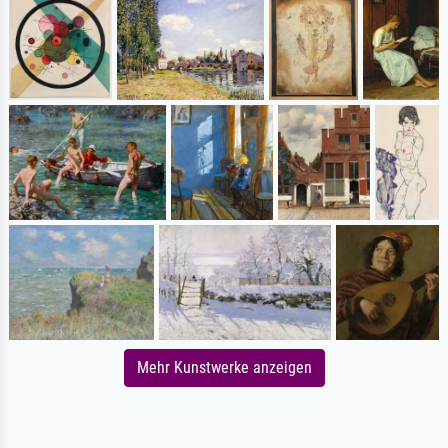
Mehr Kunstwerke anzeigen