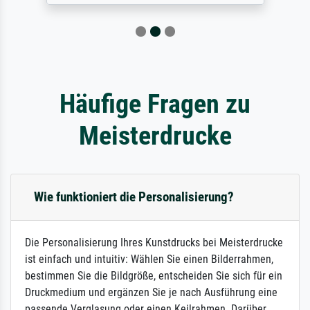
Häufige Fragen zu
Meisterdrucke
Wie funktioniert die Personalisierung?
Die Personalisierung Ihres Kunstdrucks bei Meisterdrucke
ist einfach und intuitiv: Wählen Sie einen Bilderrahmen,
bestimmen Sie die Bildgröße, entscheiden Sie sich für ein
Druckmedium und ergänzen Sie je nach Ausführung eine
passende Verglasung oder einen Keilrahmen. Darüber