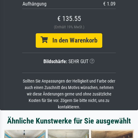
Aufhängung
€ 1.09
€ 135.55
(Enthält 19% MwSt.)
In den Warenkorb
Bildschärfe:
SEHR GUT
Sollten Sie Anpassungen der Helligkeit und Farbe oder
auch einen Zuschnitt des Motivs wünschen, nehmen
wir diese Änderungen gerne und ohne zusätzliche
Kosten für Sie vor. Zögern Sie bitte nicht, uns zu
kontaktieren.
Ähnliche Kunstwerke für Sie ausgewählt