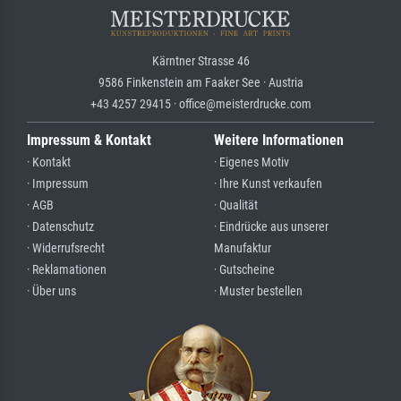
Kärntner Strasse 46
9586 Finkenstein am Faaker See · Austria
+43 4257 29415 · office@meisterdrucke.com
Impressum & Kontakt
Weitere Informationen
· Kontakt
· Eigenes Motiv
· Impressum
· Ihre Kunst verkaufen
· AGB
· Qualität
· Datenschutz
· Eindrücke aus unserer
· Widerrufsrecht
Manufaktur
· Reklamationen
· Gutscheine
· Über uns
· Muster bestellen