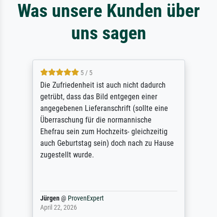
Was unsere Kunden über
uns sagen
5 / 5
Die Zufriedenheit ist auch nicht dadurch
getrübt, dass das Bild entgegen einer
angegebenen Lieferanschrift (sollte eine
Überraschung für die normannische
Ehefrau sein zum Hochzeits- gleichzeitig
auch Geburtstag sein) doch nach zu Hause
zugestellt wurde.
Jürgen
@
ProvenExpert
April 22, 2026