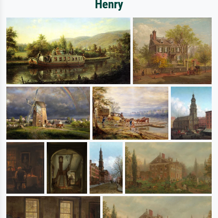
Henry