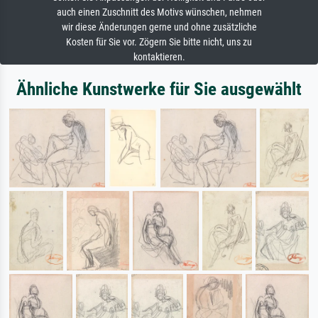
auch einen Zuschnitt des Motivs wünschen, nehmen
wir diese Änderungen gerne und ohne zusätzliche
Kosten für Sie vor. Zögern Sie bitte nicht, uns zu
kontaktieren.
Ähnliche Kunstwerke für Sie ausgewählt