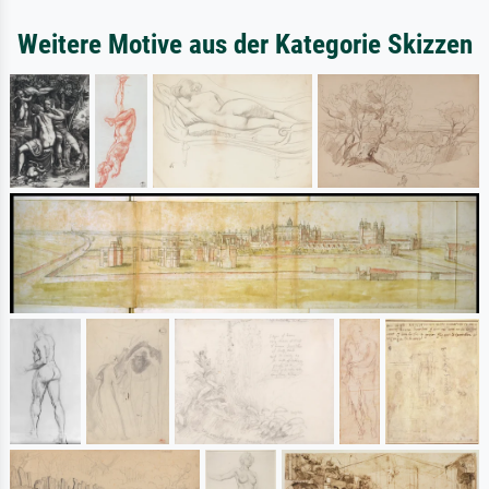
Weitere Motive aus der Kategorie Skizzen