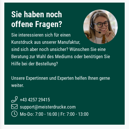
Sie haben noch
offene Fragen?
Sie interessieren sich für einen
Kunstdruck aus unserer Manufaktur,
sind sich aber noch unsicher? Wünschen Sie eine
Beratung zur Wahl des Mediums oder benötigen Sie
Hilfe bei der Bestellung?
Unsere Expertinnen und Experten helfen Ihnen gerne
weiter.
+43 4257 29415
support@meisterdrucke.com
Mo-Do: 7:00 - 16:00 | Fr: 7:00 - 13:00