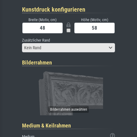
Kunstdruck konfigurieren
Breite (Motiv, cm)
Höhe (Motiv, cm)
Zusätzlicher Rand
Kein Rand
Bilderrahmen
Medium & Keilrahmen
Medium