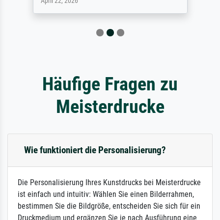
April 9, 2026
Häufige Fragen zu
Meisterdrucke
Wie funktioniert die Personalisierung?
Die Personalisierung Ihres Kunstdrucks bei Meisterdrucke
ist einfach und intuitiv: Wählen Sie einen Bilderrahmen,
bestimmen Sie die Bildgröße, entscheiden Sie sich für ein
Druckmedium und ergänzen Sie je nach Ausführung eine