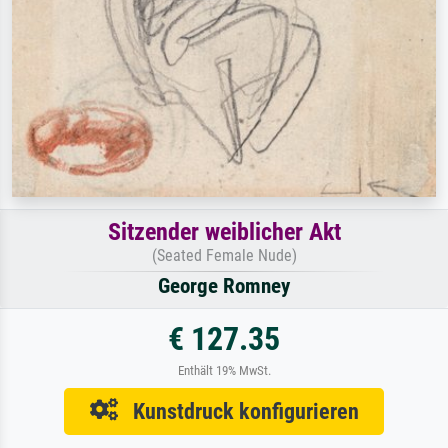
Sitzender weiblicher Akt
(Seated Female Nude)
George Romney
€ 127.35
Enthält 19% MwSt.
Kunstdruck konfigurieren