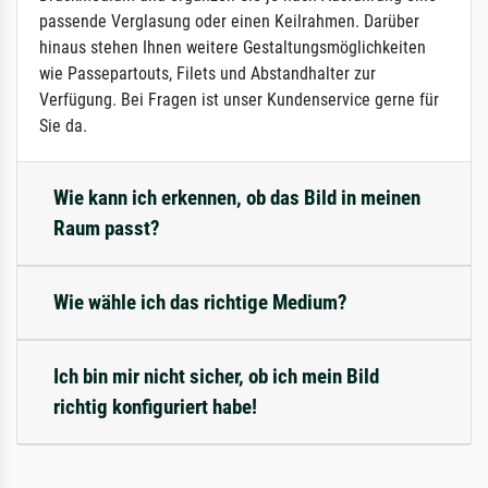
passende Verglasung oder einen Keilrahmen. Darüber
hinaus stehen Ihnen weitere Gestaltungsmöglichkeiten
wie Passepartouts, Filets und Abstandhalter zur
Verfügung. Bei Fragen ist unser Kundenservice gerne für
Sie da.
Wie kann ich erkennen, ob das Bild in meinen
Raum passt?
Wie wähle ich das richtige Medium?
Ich bin mir nicht sicher, ob ich mein Bild
richtig konfiguriert habe!