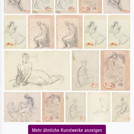
Mehr ähnliche Kunstwerke anzeigen