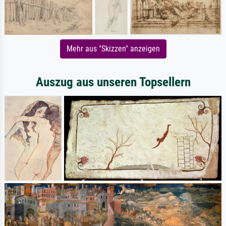
Mehr aus "Skizzen" anzeigen
Auszug aus unseren Topsellern