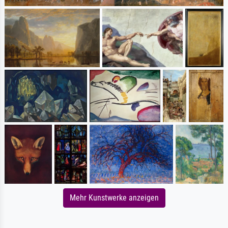
Mehr Kunstwerke anzeigen