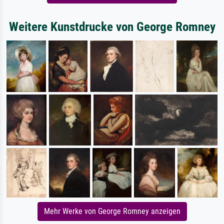
Weitere Kunstdrucke von George Romney
Mehr Werke von George Romney anzeigen