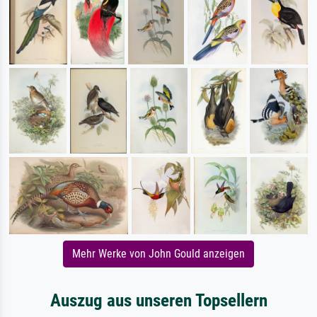
Mehr Werke von John Gould anzeigen
Auszug aus unseren Topsellern