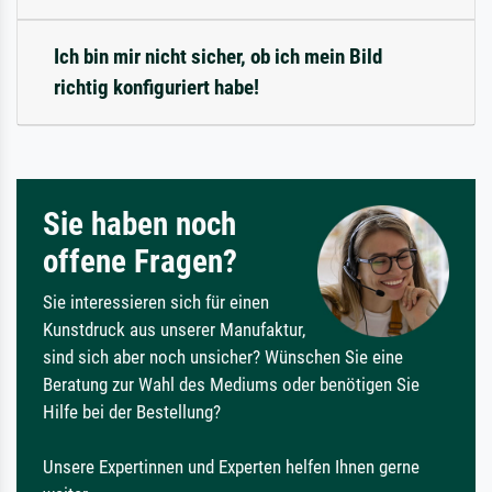
Ich bin mir nicht sicher, ob ich mein Bild
richtig konfiguriert habe!
Sie haben noch
offene Fragen?
Sie interessieren sich für einen
Kunstdruck aus unserer Manufaktur,
sind sich aber noch unsicher? Wünschen Sie eine
Beratung zur Wahl des Mediums oder benötigen Sie
Hilfe bei der Bestellung?
Unsere Expertinnen und Experten helfen Ihnen gerne