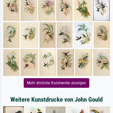
Mehr ähnliche Kunstwerke anzeigen
Weitere Kunstdrucke von John Gould