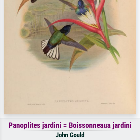
Panoplites jardini = Boissonneaua jardini
John Gould