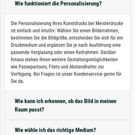
Wie funktioniert die Personalisierung?
Die Personalisierung Ihres Kunstdrucks bei Meisterdrucke
ist einfach und intuitiv: Wählen Sie einen Bilderrahmen,
bestimmen Sie die Bildgröße, entscheiden Sie sich für ein
Druckmedium und ergänzen Sie je nach Ausführung eine
passende Verglasung oder einen Keilrahmen. Darüber
hinaus stehen Ihnen weitere Gestaltungsmöglichkeiten
wie Passepartouts, Filets und Abstandhalter zur
Verfügung. Bei Fragen ist unser Kundenservice gerne für
Sie da.
Wie kann ich erkennen, ob das Bild in meinen
Raum passt?
Wie wähle ich das richtige Medium?