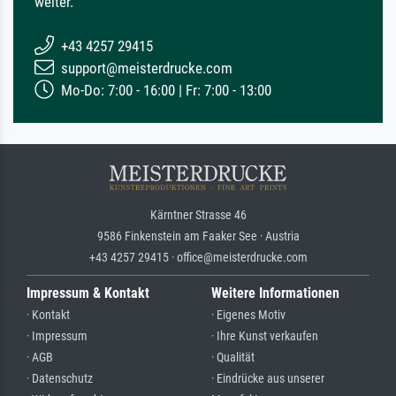
weiter.
+43 4257 29415
support@meisterdrucke.com
Mo-Do: 7:00 - 16:00 | Fr: 7:00 - 13:00
Kärntner Strasse 46
9586 Finkenstein am Faaker See · Austria
+43 4257 29415 · office@meisterdrucke.com
Impressum & Kontakt
Weitere Informationen
· Kontakt
· Eigenes Motiv
· Impressum
· Ihre Kunst verkaufen
· AGB
· Qualität
· Datenschutz
· Eindrücke aus unserer