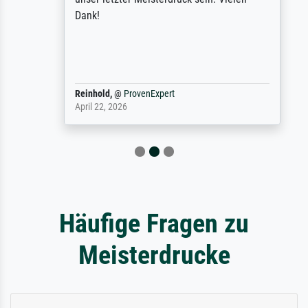
Dank!
Reinhold,
@
ProvenExpert
April 22, 2026
Häufige Fragen zu
Meisterdrucke