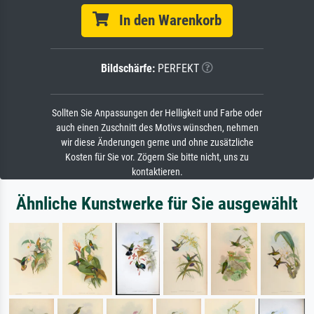
In den Warenkorb
Bildschärfe:
PERFEKT
Sollten Sie Anpassungen der Helligkeit und Farbe oder
auch einen Zuschnitt des Motivs wünschen, nehmen
wir diese Änderungen gerne und ohne zusätzliche
Kosten für Sie vor. Zögern Sie bitte nicht, uns zu
kontaktieren.
Ähnliche Kunstwerke für Sie ausgewählt